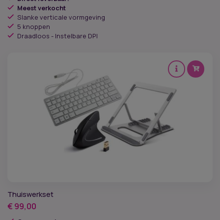
Meest verkocht
Slanke verticale vormgeving
5 knoppen
Draadloos - Instelbare DPI
Thuiswerkset
€
99,00