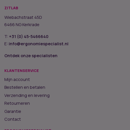
ZITLAB
Wiebachstraat 45D
6466 NG Kerkrade
T:
+31 (0) 45-5466640
E:
info@ergonomiespecialist.nl
Ontdek onze specialisten
KLANTENSERVICE
Mijn account
Bestellen en betalen
Verzending en levering
Retourneren
Garantie
Contact