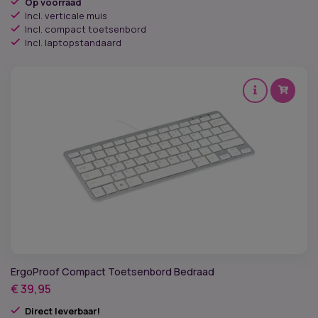
Op voorraad
Incl. verticale muis
Incl. compact toetsenbord
Incl. laptopstandaard
ErgoProof Compact Toetsenbord Bedraad
€
39,95
Direct leverbaar!