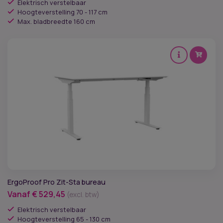
Elektrisch verstelbaar
Hoogteverstelling 70 - 117 cm
Max. bladbreedte 160 cm
ErgoProof Pro Zit-Sta bureau
Vanaf
€
529,45
(excl. btw)
Elektrisch verstelbaar
Hoogteverstelling 65 - 130 cm