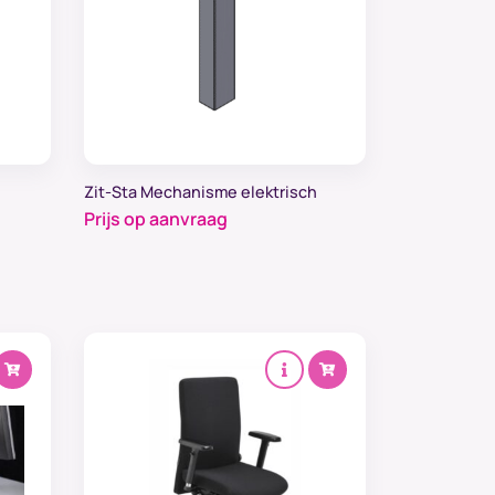
Zit-Sta Mechanisme elektrisch
Prijs op aanvraag