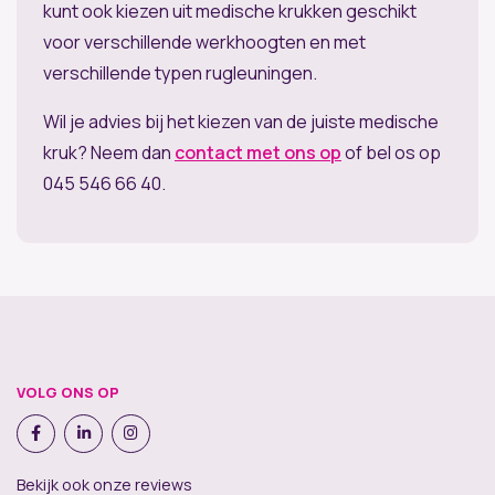
kunt ook kiezen uit medische krukken geschikt
voor verschillende werkhoogten en met
verschillende typen rugleuningen.
Wil je advies bij het kiezen van de juiste medische
kruk? Neem dan
contact met ons op
of bel os op
045 546 66 40.
VOLG ONS OP
Bekijk ook onze reviews