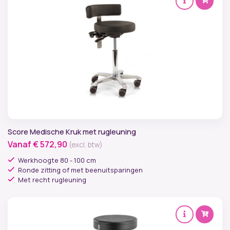
Score Medische Kruk met rugleuning
Vanaf
€
572,90
(excl. btw)
Werkhoogte 80 - 100 cm
Ronde zitting of met beenuitsparingen
Met recht rugleuning