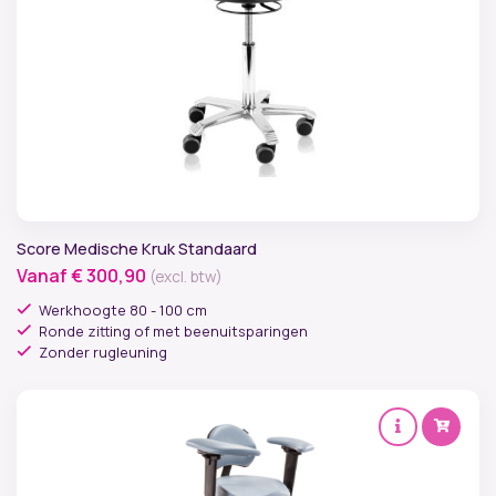
Score Medische Kruk Standaard
Vanaf
€
300,90
(excl. btw)
Werkhoogte 80 - 100 cm
Ronde zitting of met beenuitsparingen
Zonder rugleuning