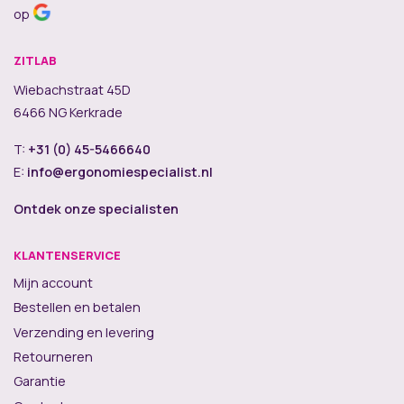
op
ZITLAB
Wiebachstraat 45D
6466 NG Kerkrade
T:
+31 (0) 45-5466640
E:
info@ergonomiespecialist.nl
Ontdek onze specialisten
KLANTENSERVICE
Mijn account
Bestellen en betalen
Verzending en levering
Retourneren
Garantie