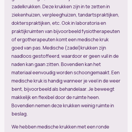
zadelkrukken. Deze krukken zijn in te zetten in
ziekenhuizen, verpleeghuizen, tandartspraktijken,
dokterspraktijken, etc. Ook in laboratoria en
praktijkruimten van bijvoorbeeld fysiotherapeuten
of ergotherapeuten komt een medische kruk
goed van pas. Medische (zadel)krukken zijn
naadloos gestoffeerd, waardoor er geen vuil in de
naden kan gaan zitten. Bovendien kan het
materiaal eenvoudig worden schoongemaakt. Een
medische kruk is handig wanneer je veel in de weer
bent, bijvoorbeeld als behandelaar. Je beweegt
makkelijk en flexibel door de ruimte heen.
Bovendien nemen deze krukken weinig ruimte in
beslag.
We hebben medische krukken met een ronde