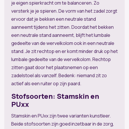
je eigen spierkracht om te balanceren. Zo
versterk je je spieren. De vorm van het zadel zorgt
ervoor dat je bekken een neutrale stand
aanneemt tijdens het zitten. Doordat het bekken
een neutrale stand aanneemt, blijft het lumbale
gedeelte van de wervelkolom ook in een neutrale
stand. Je zit rechtop en er komt minder druk op het
lumbale gedeelte van de wervelkolom. Rechtop
zitten gaat door het plaatsnemen op een
zadelstoel als vanzelf. Bedenk: niemand zit zo
actief als een ruiter op zijn paard.
Stofsoorten: Stamskin en
PUxx
Stamskin en PUxx zijn twee varianten kunstleer.
Beide stofsoorten zijn goed inzetbaar in de zorg,