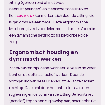
zitting (geheel rond of met twee
beenuitsparingen) en medische zadelkrukken.
Een
zadelkruk
kenmerken zich door de zitting, die
is gevormd als een zadel. Deze ergonomische
kruk brengt veel voordelen met zich mee. Vooral in
een dynamische setting zoals bijvoorbeeld de
zorg.
Ergonomisch houding en
dynamisch werken
Zadelkrukken zijn ideaal wanneer je veel in de weer
bent en streeft naar actief werken. Door de
vormgeving van deze krukken, zit je vanzelf actief
rechtop. Dat komt door het ontbreken van een
rugleuning en de vorm van de zitting. Je leunt niet
(passief) tegen een rugleuning aan, maar gebruikt