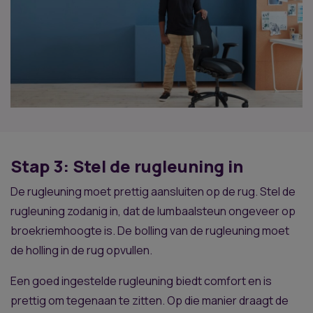
Stap 3: Stel de rugleuning in
De rugleuning moet prettig aansluiten op de rug. Stel de
rugleuning zodanig in, dat de lumbaalsteun ongeveer op
broekriemhoogte is. De bolling van de rugleuning moet
de holling in de rug opvullen.
Een goed ingestelde rugleuning biedt comfort en is
prettig om tegenaan te zitten. Op die manier draagt de