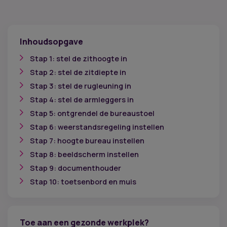
Inhoudsopgave
Stap 1: stel de zithoogte in
Stap 2: stel de zitdiepte in
Stap 3: stel de rugleuning in
Stap 4: stel de armleggers in
Stap 5: ontgrendel de bureaustoel
Stap 6: weerstandsregeling instellen
Stap 7: hoogte bureau instellen
Stap 8: beeldscherm instellen
Stap 9: documenthouder
Stap 10: toetsenbord en muis
Toe aan een gezonde werkplek?