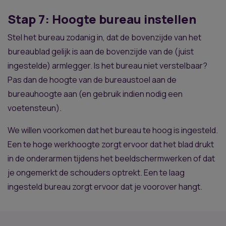
Stap 7: Hoogte bureau instellen
Stel het bureau zodanig in, dat de bovenzijde van het
bureaublad gelijk is aan de bovenzijde van de (juist
ingestelde) armlegger. Is het bureau niet verstelbaar?
Pas dan de hoogte van de bureaustoel aan de
bureauhoogte aan (en gebruik indien nodig een
voetensteun).
We willen voorkomen dat het bureau te hoog is ingesteld.
Een te hoge werkhoogte zorgt ervoor dat het blad drukt
in de onderarmen tijdens het beeldschermwerken of dat
je ongemerkt de schouders optrekt. Een te laag
ingesteld bureau zorgt ervoor dat je voorover hangt.