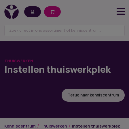
THUISWERKEN
Instellen thuiswerkplek
Terug naar kenniscentrum
Kenniscentrum
Thuiswerken
Instellen thuiswerkplek