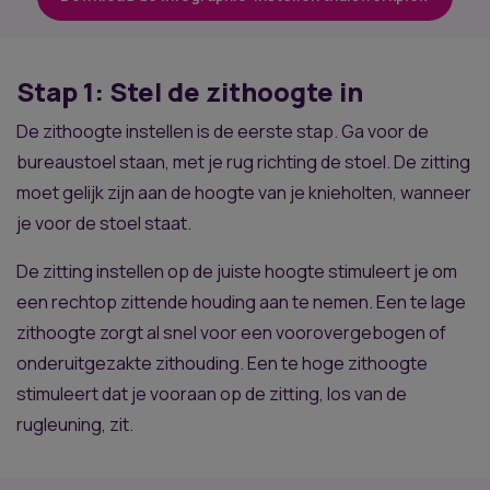
Stap 1: Stel de zithoogte in
De zithoogte instellen is de eerste stap. Ga voor de
bureaustoel staan, met je rug richting de stoel. De zitting
moet gelijk zijn aan de hoogte van je knieholten, wanneer
je voor de stoel staat.
De zitting instellen op de juiste hoogte stimuleert je om
een rechtop zittende houding aan te nemen. Een te lage
zithoogte zorgt al snel voor een voorovergebogen of
onderuitgezakte zithouding. Een te hoge zithoogte
stimuleert dat je vooraan op de zitting, los van de
rugleuning, zit.