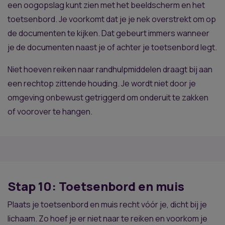
een oogopslag kunt zien met het beeldscherm en het
toetsenbord. Je voorkomt dat je je nek overstrekt om op
de documenten te kijken. Dat gebeurt immers wanneer
je de documenten naast je of achter je toetsenbord legt.
Niet hoeven reiken naar randhulpmiddelen draagt bij aan
een rechtop zittende houding. Je wordt niet door je
omgeving onbewust getriggerd om onderuit te zakken
of voorover te hangen.
Stap 10: Toetsenbord en muis
Plaats je toetsenbord en muis recht vóór je, dicht bij je
lichaam. Zo hoef je er niet naar te reiken en voorkom je