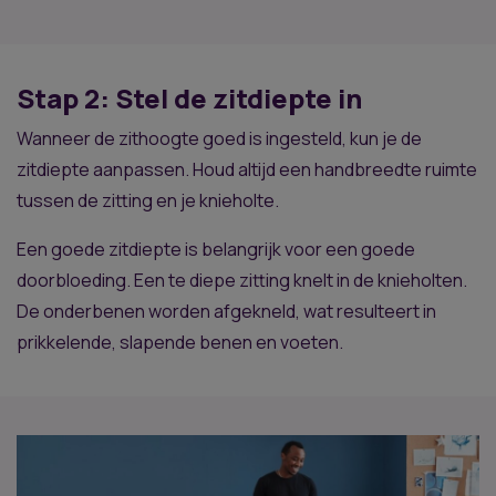
Stap 2: Stel de zitdiepte in
Wanneer de zithoogte goed is ingesteld, kun je de
zitdiepte aanpassen. Houd altijd een handbreedte ruimte
tussen de zitting en je knieholte.
Een goede zitdiepte is belangrijk voor een goede
doorbloeding. Een te diepe zitting knelt in de knieholten.
De onderbenen worden afgekneld, wat resulteert in
prikkelende, slapende benen en voeten.