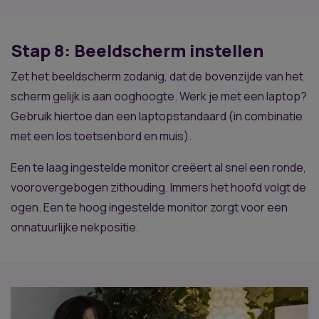
Stap 8: Beeldscherm instellen
Zet het beeldscherm zodanig, dat de bovenzijde van het
scherm gelijk is aan ooghoogte. Werk je met een laptop?
Gebruik hiertoe dan een laptopstandaard (in combinatie
met een los toetsenbord en muis).
Een te laag ingestelde monitor creëert al snel een ronde,
voorovergebogen zithouding. Immers het hoofd volgt de
ogen. Een te hoog ingestelde monitor zorgt voor een
onnatuurlijke nekpositie.