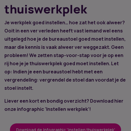
thuiswerkplek
Je werkplek goed instellen… hoe zat het ook alweer?
Ooit in een ver verleden heeft vast iemand wel eens
uitgelegd hoe je de bureaustoel goed moet instellen,
maar die kennis is vaak alweer ver weggezakt. Geen
probleem! We zetten stap-voor-stap voor je op een
rij hoe je je thuiswerkplek goed moet instellen. Let
op: Indien je een bureaustoel hebt met een
vergrendeling: vergrendel de stoel dan voordat je de
stoel instelt.
Liever een kort en bondig overzicht? Download hier
onze infographic ‘Instellen werkplek’!
Download de Infographic 'Instellen thuiswerkplek'