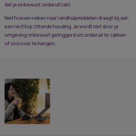
dat je onbewust onderuitzakt.
Niet hoeven reiken naar randhulpmiddelen draagt bij aan
een rechtop zittende houding. Je wordt niet door je
omgeving onbewust getriggerd om onderuit te zakken
of voorover te hangen.