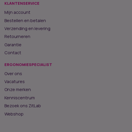
KLANTENSERVICE
Mijn account
Bestellen en betalen
Verzending en levering
Retourneren
Garantie
Contact
ERGONOMIESPECIALIST
Over ons
Vacatures
Onze merken
Kenniscentrum
Bezoek ons ZitLab
Webshop