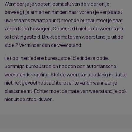
Wanneer je je voeten losmaakt van de vloer en je
beweegt je armen en handen naar voren (je verplaatst
uw lichaamszwaartepunt) moet de bureaustoel je naar
voren laten bewegen. Gebeurt dit niet, is de weerstand
te licht ingesteld. Drukt de mate van weerstand je uit de
stoel? Verminder dan de weerstand.
Let op: niet iedere bureaustoel biedt deze optie.
Sommige bureaustoelen hebben een automatische
weerstandsregeling. Stel de weerstand zodanig in, dat je
niet het gevoel hebt achterover te vallen wanneer je
plaatsneemt. Echter moet de mate van weerstand je ook
niet uit de stoel duwen.