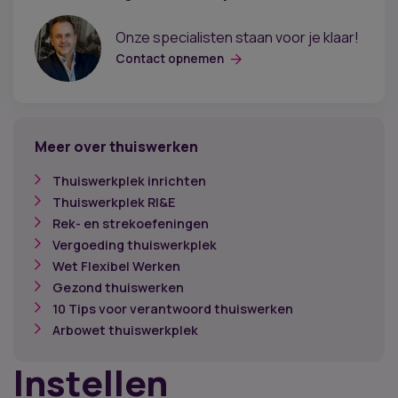
Onze specialisten staan voor je klaar!
Contact opnemen
Meer over thuiswerken
Thuiswerkplek inrichten
Thuiswerkplek RI&E
Rek- en strekoefeningen
Vergoeding thuiswerkplek
Wet Flexibel Werken
Gezond thuiswerken
10 Tips voor verantwoord thuiswerken
Arbowet thuiswerkplek
Instellen