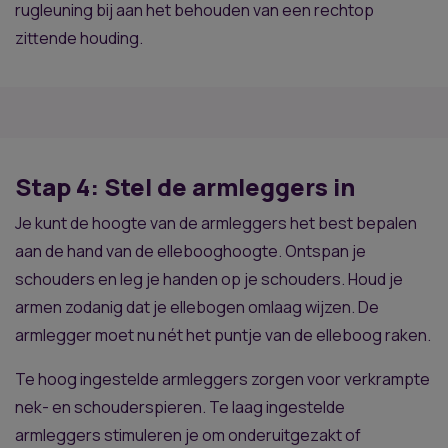
rugleuning bij aan het behouden van een rechtop
zittende houding.
Stap 4: Stel de armleggers in
Je kunt de hoogte van de armleggers het best bepalen
aan de hand van de ellebooghoogte. Ontspan je
schouders en leg je handen op je schouders. Houd je
armen zodanig dat je ellebogen omlaag wijzen. De
armlegger moet nu nét het puntje van de elleboog raken.
Te hoog ingestelde armleggers zorgen voor verkrampte
nek- en schouderspieren. Te laag ingestelde
armleggers stimuleren je om onderuitgezakt of