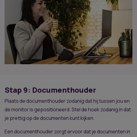
Stap 9: Documenthouder
Plaats de documenthouder zodanig dat hij tussen jou en
de monitor is gepositioneerd. Stel de hoek zodanig in dat
je prettig op de documenten kunt kijken.
Een documenthouder zorgt ervoor dat je documenten in