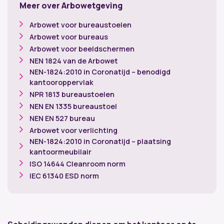
Meer over Arbowetgeving
Arbowet voor bureaustoelen
Arbowet voor bureaus
Arbowet voor beeldschermen
NEN 1824 van de Arbowet
NEN-1824:2010 in Coronatijd – benodigd
kantooroppervlak
NPR 1813 bureaustoelen
NEN EN 1335 bureaustoel
NEN EN 527 bureau
Arbowet voor verlichting
NEN-1824:2010 in Coronatijd – plaatsing
kantoormeubilair
ISO 14644 Cleanroom norm
IEC 61340 ESD norm