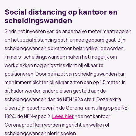
Social distancing op kantoor en
scheidingswanden
Sinds het invoeren van de anderhalve meter maatregelen
en het social distancing dat hiermee gepaard gaat, zijn
scheidingswanden op kantoor belangrijker geworden.
Immers: scheidingswanden maken het mogelijk om
werkplekken nog enigszins dicht bij elkaar te
positioneren. Door de inzet van scheidingswanden kan
men immers dichter bij elkaar zitten dan op 1,5 meter. In
dit kader worden andere eisen gesteld aan de
scheidingswanden dan de NEN 1824 stelt. Deze extra
eisen zijn beschreven in de Corona-aanvulling op de NE
1824: de NEN-spec 2.
Lees hier
hoe het kantoor
Coronaproof kan worden ingericht en welke rol
scheidingswanden hierin spelen.