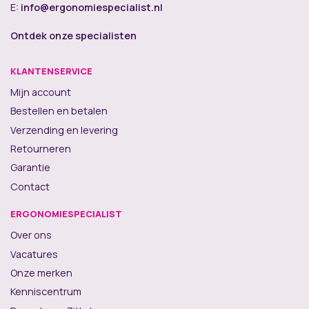
E:
info@ergonomiespecialist.nl
Ontdek onze specialisten
KLANTENSERVICE
Mijn account
Bestellen en betalen
Verzending en levering
Retourneren
Garantie
Contact
ERGONOMIESPECIALIST
Over ons
Vacatures
Onze merken
Kenniscentrum