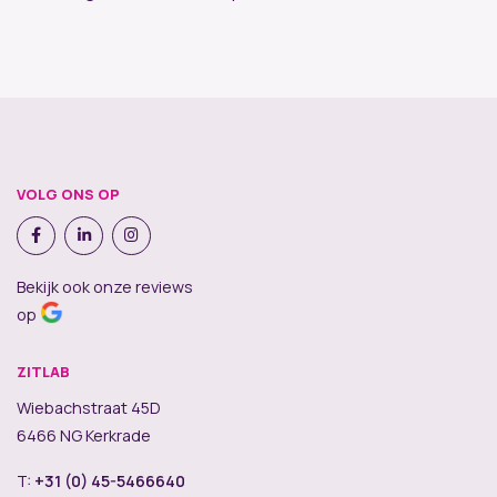
VOLG ONS OP
Bekijk ook onze reviews
op
ZITLAB
Wiebachstraat 45D
6466 NG Kerkrade
T:
+31 (0) 45-5466640