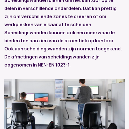
Scheidingswanden dienen om het kantoor op te
delen in verschillende onderdelen. Dat kan prettig
zijn om verschillende zones te creëren of om
werkplekken van elkaar af te scheiden.
Scheidingswanden kunnen ook een meerwaarde
bieden ten aanzien van de akoestiek op kantoor.
Ook aan scheidingswanden zijn normen toegekend.
De afmetingen van scheidingswanden zijn
opgenomen in NEN-EN 1023-1.