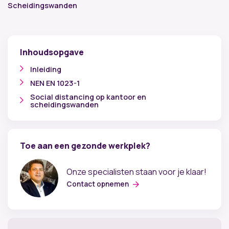
Scheidingswanden
Inhoudsopgave
Inleiding
NEN EN 1023-1
Social distancing op kantoor en
scheidingswanden
Toe aan een gezonde werkplek?
Onze specialisten staan voor je klaar!
Contact opnemen