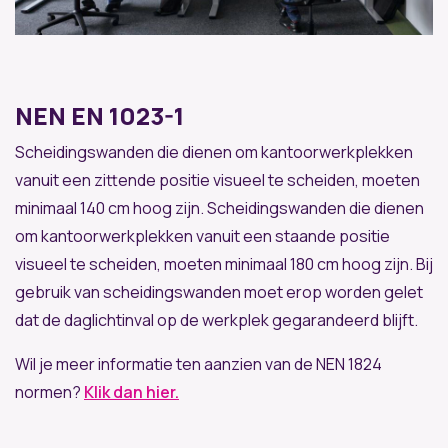
NEN EN 1023-1
Scheidingswanden die dienen om kantoorwerkplekken
vanuit een zittende positie visueel te scheiden, moeten
minimaal 140 cm hoog zijn. Scheidingswanden die dienen
om kantoorwerkplekken vanuit een staande positie
visueel te scheiden, moeten minimaal 180 cm hoog zijn. Bij
gebruik van scheidingswanden moet erop worden gelet
dat de daglichtinval op de werkplek gegarandeerd blijft.
Wil je meer informatie ten aanzien van de NEN 1824
normen?
Klik dan hier.