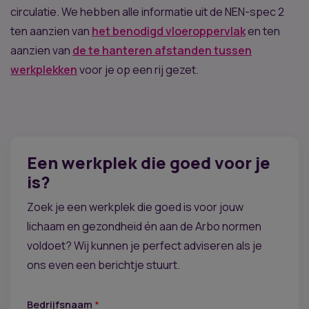
circulatie. We hebben alle informatie uit de NEN-spec 2
ten aanzien van
het benodigd vloeroppervlak
en ten
aanzien van
de te hanteren afstanden tussen
werkplekken
voor je op een rij gezet.
Een werkplek die goed voor je
is?
Zoek je een werkplek die goed is voor jouw
lichaam en gezondheid én aan de Arbo normen
voldoet? Wij kunnen je perfect adviseren als je
ons even een berichtje stuurt.
Bedrijfsnaam
*