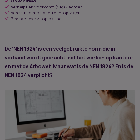
Op voorraad
Verhelpt en voorkomt (rug)klachten
Vanzelf comfortabel rechtop zitten
Zeer actieve zitoplossing
De ‘NEN 1824’ is een veelgebruikte norm die in
verband wordt gebracht met het werken op kantoor
en met de Arbowet. Maar wat is de NEN 1824? En is de
NEN 1824 verplicht?