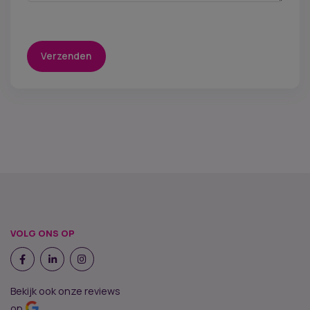
Verzenden
VOLG ONS OP
Bekijk ook onze reviews
op