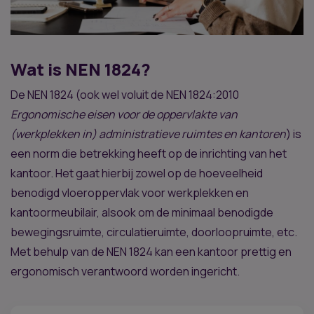
Wat is NEN 1824?
De NEN 1824 (ook wel voluit de NEN 1824:2010
Ergonomische eisen voor de oppervlakte van
(werkplekken in) administratieve ruimtes en kantoren
) is
een norm die betrekking heeft op de inrichting van het
kantoor. Het gaat hierbij zowel op de hoeveelheid
benodigd vloeroppervlak voor werkplekken en
kantoormeubilair, alsook om de minimaal benodigde
bewegingsruimte, circulatieruimte, doorloopruimte, etc.
Met behulp van de NEN 1824 kan een kantoor prettig en
ergonomisch verantwoord worden ingericht.