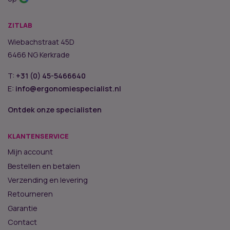
ZITLAB
Wiebachstraat 45D
6466 NG Kerkrade
T:
+31 (0) 45-5466640
E:
info@ergonomiespecialist.nl
Ontdek onze specialisten
KLANTENSERVICE
Mijn account
Bestellen en betalen
Verzending en levering
Retourneren
Garantie
Contact