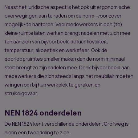
Naast het juridische aspect is het ook uit ergonomische
overwegingen aan te raden om de norm -voor zover
mogelijk- te hanteren. Veel medewerkers in een (te)
kleine ruimte laten werken brengt nadelen met zich mee
ten aanzien van bijvoorbeeld de luchtkwaliteit,
temperatuur, akoestiek en werksfeer. Ook de
doorloopruimtes smaller maken dan de norm minimaal
stelt brengt zo zijn nadelen mee. Denk bijvoorbeeld aan
medewerkers die zich steeds langs het meubilair moeten
wringen om bij hun werkplek te geraken en
struikelgevaar.
NEN 1824 onderdelen
De NEN 1824 kent verschillende onderdelen. Grofweg is
hierin een tweedeling te zien.