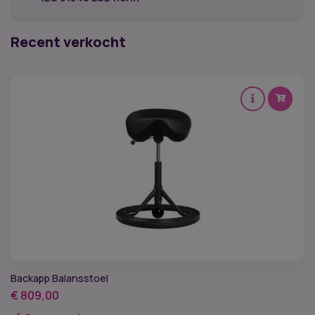
Recent verkocht
Backapp Balansstoel
€
809,00