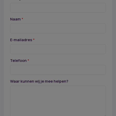
Naam
*
E-mailadres
*
Telefoon
*
Waar kunnen wij je mee helpen?