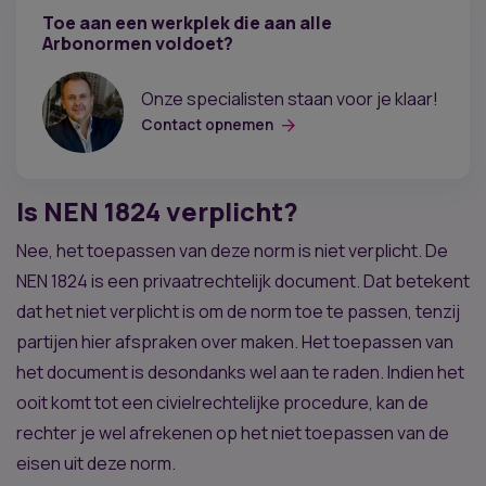
Toe aan een werkplek die aan alle
Arbonormen voldoet?
Onze specialisten staan voor je klaar!
Contact opnemen
Is NEN 1824 verplicht?
Nee, het toepassen van deze norm is niet verplicht. De
NEN 1824 is een privaatrechtelijk document. Dat betekent
dat het niet verplicht is om de norm toe te passen, tenzij
partijen hier afspraken over maken. Het toepassen van
het document is desondanks wel aan te raden. Indien het
ooit komt tot een civielrechtelijke procedure, kan de
rechter je wel afrekenen op het niet toepassen van de
eisen uit deze norm.