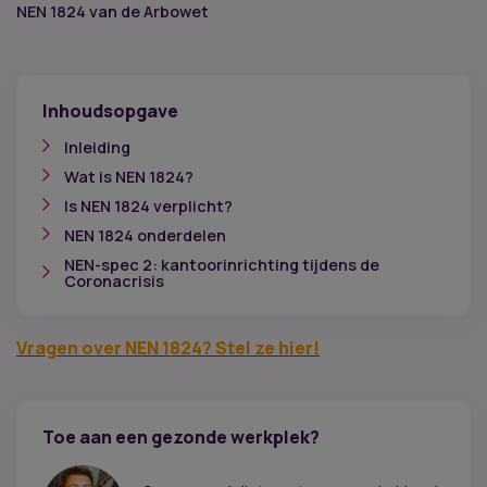
NEN 1824 van de Arbowet
Inhoudsopgave
Inleiding
Wat is NEN 1824?
Is NEN 1824 verplicht?
NEN 1824 onderdelen
NEN-spec 2: kantoorinrichting tijdens de
Coronacrisis
Vragen over NEN 1824? Stel ze hier!
Toe aan een gezonde werkplek?