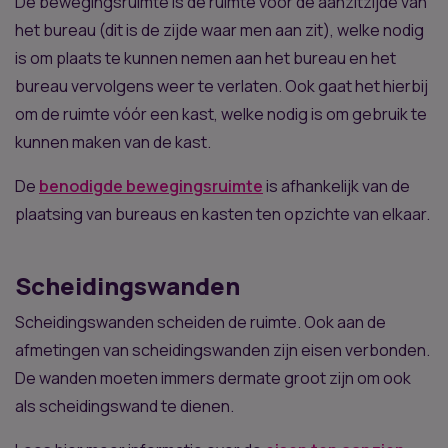
De bewegingsruimte is de ruimte vóór de aanzitzijde van
het bureau (dit is de zijde waar men aan zit), welke nodig
is om plaats te kunnen nemen aan het bureau en het
bureau vervolgens weer te verlaten. Ook gaat het hierbij
om de ruimte vóór een kast, welke nodig is om gebruik te
kunnen maken van de kast.
De
benodigde bewegingsruimte
is afhankelijk van de
plaatsing van bureaus en kasten ten opzichte van elkaar.
Scheidingswanden
Scheidingswanden scheiden de ruimte. Ook aan de
afmetingen van scheidingswanden zijn eisen verbonden.
De wanden moeten immers dermate groot zijn om ook
als scheidingswand te dienen.