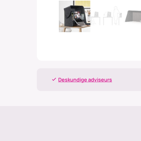
Deskundige adviseurs