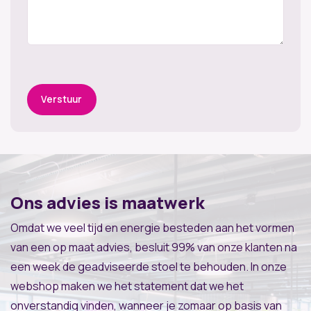
Verstuur
Ons advies is maatwerk
Omdat we veel tijd en energie besteden aan het vormen
van een op maat advies, besluit 99% van onze klanten na
een week de geadviseerde stoel te behouden. In onze
webshop maken we het statement dat we het
onverstandig vinden, wanneer je zomaar op basis van