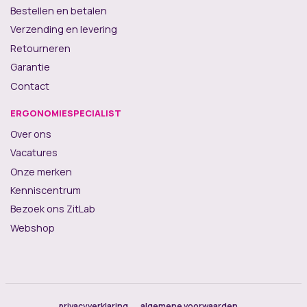
Bestellen en betalen
Verzending en levering
Retourneren
Garantie
Contact
ERGONOMIESPECIALIST
Over ons
Vacatures
Onze merken
Kenniscentrum
Bezoek ons ZitLab
Webshop
privacyverklaring
algemene voorwaarden