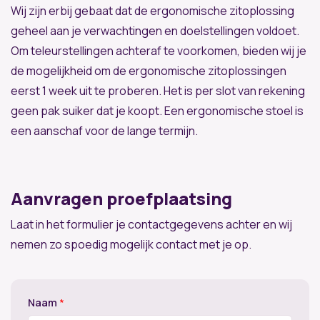
Wij zijn erbij gebaat dat de ergonomische zitoplossing
geheel aan je verwachtingen en doelstellingen voldoet.
Om teleurstellingen achteraf te voorkomen, bieden wij je
de mogelijkheid om de ergonomische zitoplossingen
eerst 1 week uit te proberen. Het is per slot van rekening
geen pak suiker dat je koopt. Een ergonomische stoel is
een aanschaf voor de lange termijn.
Aanvragen proefplaatsing
Laat in het formulier je contactgegevens achter en wij
nemen zo spoedig mogelijk contact met je op.
Naam
*