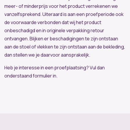
meer- of minderprijs voor het product verrekenen we
vanzelfsprekend. Uiteraard is aan een proefperiode ook
de voorwaarde verbonden dat wij het product
onbeschadigd en in originele verpakking retour
ontvangen. Blijken er beschadigingen te zijn ontstaan
aan de stoel of vlekken te zijn ontstaan aan de bekleding,
dan stellen we je daarvoor aansprakelijk.
Heb je interesse in een proefplaatsing? Vul dan
onderstaand formulier in.