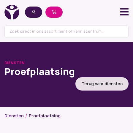
DIENSTEN
Proefplaatsing
Terug naar diensten
Diensten
Proefplaatsing