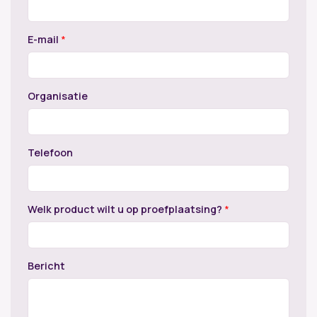
E-mail
*
Organisatie
Telefoon
Welk product wilt u op proefplaatsing?
*
Bericht