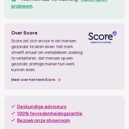
probleem
.
Over Score
Score zet zich ervoor in om mensen
gezonder te laten leven. Het merk
streeft ernaar om werkplekken zodanig
te verbeteren, dat mensen op een
gezonde, prettige manier hun werk
kunnen doen.
Meer over het merk Score
Deskundige adviseurs
100% tevredenheidsgarantie
Bezoek onze showroom