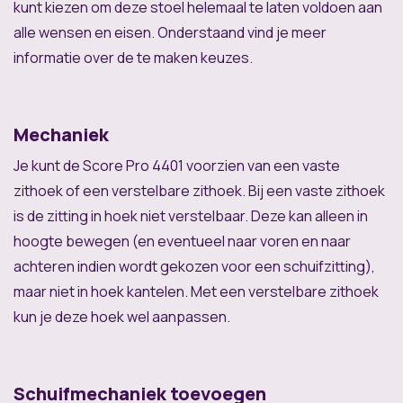
kunt kiezen om deze stoel helemaal te laten voldoen aan
alle wensen en eisen. Onderstaand vind je meer
informatie over de te maken keuzes.
Mechaniek
Je kunt de Score Pro 4401 voorzien van een vaste
zithoek of een verstelbare zithoek. Bij een vaste zithoek
is de zitting in hoek niet verstelbaar. Deze kan alleen in
hoogte bewegen (en eventueel naar voren en naar
achteren indien wordt gekozen voor een schuifzitting),
maar niet in hoek kantelen. Met een verstelbare zithoek
kun je deze hoek wel aanpassen.
Schuifmechaniek toevoegen