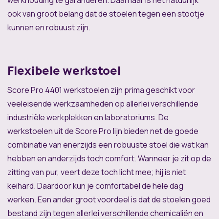
ook van groot belang dat de stoelen tegen een stootje
kunnen en robuust zijn.
Flexibele werkstoel
Score Pro 4401 werkstoelen zijn prima geschikt voor
veeleisende werkzaamheden op allerlei verschillende
industriële werkplekken en laboratoriums. De
werkstoelen uit de Score Pro lijn bieden net de goede
combinatie van enerzijds een robuuste stoel die wat kan
hebben en anderzijds toch comfort. Wanneer je zit op de
zitting van pur, veert deze toch licht mee; hij is niet
keihard. Daardoor kun je comfortabel de hele dag
werken. Een ander groot voordeel is dat de stoelen goed
bestand zijn tegen allerlei verschillende chemicaliën en