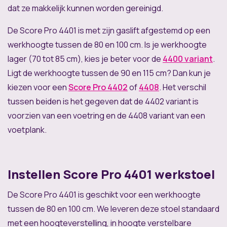
dat ze makkelijk kunnen worden gereinigd.
De Score Pro 4401 is met zijn gaslift afgestemd op een
werkhoogte tussen de 80 en 100 cm. Is je werkhoogte
lager (70 tot 85 cm), kies je beter voor de
4400 variant
.
Ligt de werkhoogte tussen de 90 en 115 cm? Dan kun je
kiezen voor een
Score Pro 4402
of
4408
. Het verschil
tussen beiden is het gegeven dat de 4402 variant is
voorzien van een voetring en de 4408 variant van een
voetplank.
Instellen Score Pro 4401 werkstoel
De Score Pro 4401 is geschikt voor een werkhoogte
tussen de 80 en 100 cm. We leveren deze stoel standaard
met een hoogteverstelling, in hoogte verstelbare