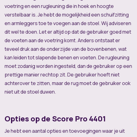
voetring en een rugleuning die in hoek en hoogte
verstelbaar is. Je hebt de mogelijkheid een schuifzitting
en armleggers toe te voegen aan de stoel. Wij adviseren
dit wel te doen. Let er altijd op dat de gebruiker goed met
de voeten aan de voetring komt. Anders ontstaat er
teveel druk aan de onderzijde van de bovenbenen, wat
kan leiden tot slapende benen en voeten. De rugleuning
moet zodanig worden ingesteld, dan de gebruiker op een
prettige manier rechtop zit. De gebruiker hoeft niet
achterover te zitten, maar de rug moet de gebruiker ook
niet uit de stoel duwen.
Opties op de Score Pro 4401
Je hebt een aantal opties en toevoegingen waar je uit