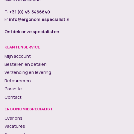
T:
+31 (0) 45-5466640
E:
info@ergonomiespecialist.nl
Ontdek onze specialisten
KLANTENSERVICE
Mijn account
Bestellen en betalen
Verzending en levering
Retourneren
Garantie
Contact
ERGONOMIESPECIALIST
Over ons
Vacatures