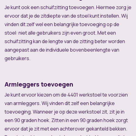
Je kunt ook een schuifzitting toevoegen. Hiermee zorg je
ervoor dat je de zitdiepte van de stoel kunt instellen. Wij
vinden dit zelf wel een belangrijke toevoeging op de
stoel: niet alle gebruikers zijn even groot. Met een
schuifzitting kan de lengte van de zitting beter worden
aangepast aan de individuele bovenbeenlengte van
gebruikers.
Armleggers toevoegen
Je kunt ervoor kiezen om de 4401 werkstoel te voorzien
van armleggers. Wij vinden dit zelf een belangrijke
toevoeging. Wanneer je op deze werkstoel zit, zit je in
een 90 graden hoek. Zitten in een 90 graden hoek zorgt
ervoor dat je zit met een achterover gekanteld bekken.