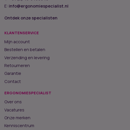
E:
info@ergonomiespecialist.nl
Ontdek onze specialisten
KLANTENSERVICE
Mijn account
Bestellen en betalen
Verzending en levering
Retourneren
Garantie
Contact
ERGONOMIESPECIALIST
Over ons
Vacatures
Onze merken
Kenniscentrum