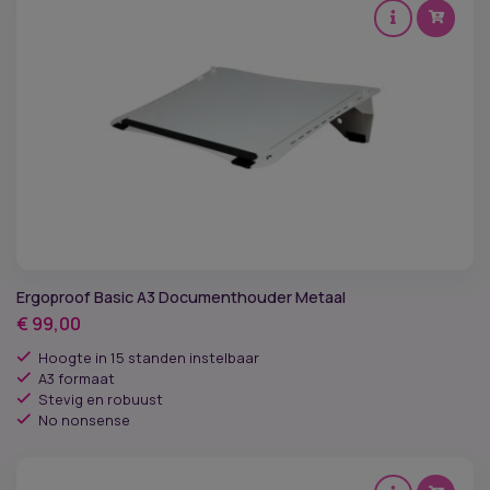
Ergoproof Basic A3 Documenthouder Metaal
€
99,00
Hoogte in 15 standen instelbaar
A3 formaat
Stevig en robuust
No nonsense