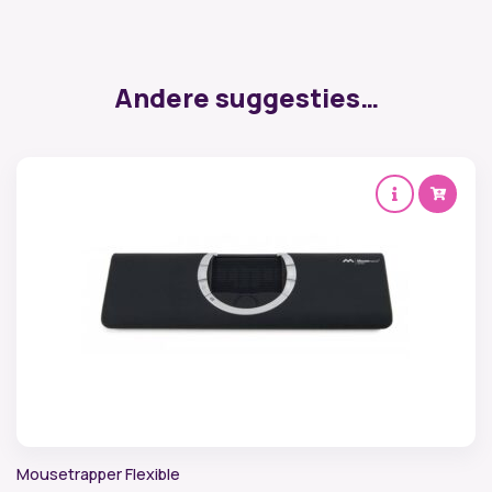
Andere suggesties…
Mousetrapper Flexible