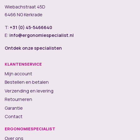
Wiebachstraat 45D
6466 NG Kerkrade
T:
+31 (0) 45-5466640
E:
info@ergonomiespecialist.nl
Ontdek onze specialisten
KLANTENSERVICE
Mijn account
Bestellen en betalen
Verzending en levering
Retourneren
Garantie
Contact
ERGONOMIESPECIALIST
Over ons