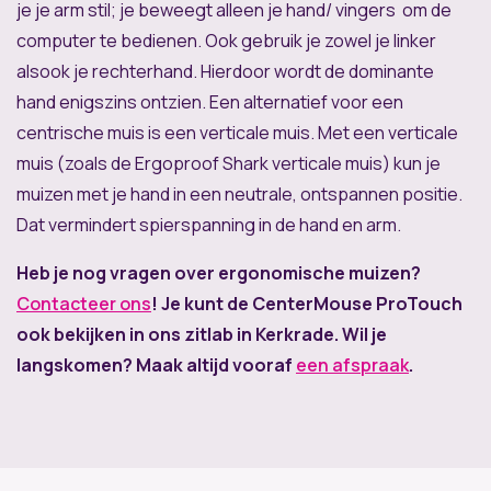
je je arm stil; je beweegt alleen je hand/ vingers om de
computer te bedienen. Ook gebruik je zowel je linker
alsook je rechterhand. Hierdoor wordt de dominante
hand enigszins ontzien. Een alternatief voor een
centrische muis is een verticale muis. Met een verticale
muis (zoals de Ergoproof Shark verticale muis) kun je
muizen met je hand in een neutrale, ontspannen positie.
Dat vermindert spierspanning in de hand en arm.
Heb je nog vragen over ergonomische muizen?
Contacteer ons
! Je kunt de CenterMouse ProTouch
ook bekijken in ons zitlab in Kerkrade. Wil je
langskomen? Maak altijd vooraf
een afspraak
.