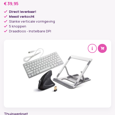
€
39,95
Direct leverbaar!
Meest verkocht
Slanke verticale vormgeving
5 knoppen
Draadloos - Instelbare DPI
Thuiswerkset