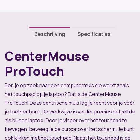
Beschrijving
Specificaties
CenterMouse
ProTouch
Ben je op zoek naar een computermuis die werkt zoals
het touchpad op je laptop? Dat is de CenterMouse
ProTouch! Deze centrische muis leg je recht voor je vóór
je toetsenbord. De werkwijze is verder precies hetzelfde
als bij een laptop. Door je vinger over het touchpad te
bewegen, beweeg je de cursor over het scherm. Je kunt
ook klikken met het touchpad. Naast het touchpad is de