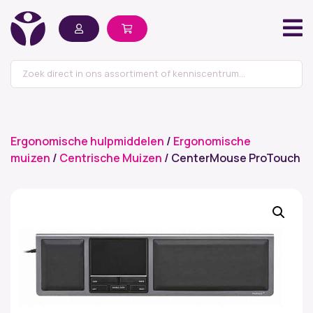
Ergonomische hulpmiddelen
/
Ergonomische
muizen
/
Centrische Muizen
/ CenterMouse ProTouch