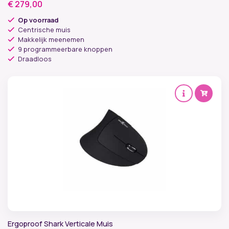
€
279,00
Op voorraad
Centrische muis
Makkelijk meenemen
9 programmeerbare knoppen
Draadloos
Ergoproof Shark Verticale Muis