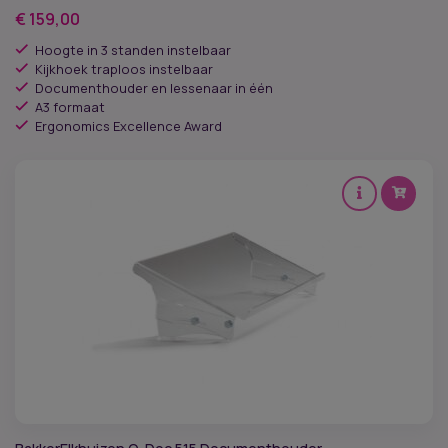
€
159,00
Hoogte in 3 standen instelbaar
Kijkhoek traploos instelbaar
Documenthouder en lessenaar in één
A3 formaat
Ergonomics Excellence Award