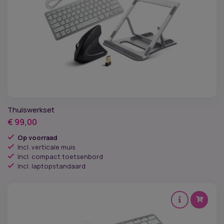
Thuiswerkset
€
99,00
Op voorraad
Incl. verticale muis
Incl. compact toetsenbord
Incl. laptopstandaard