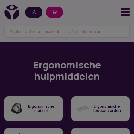
Ergonomische
hulpmiddelen
Ergonomische
Ergonomische
muizen
toetsenborden