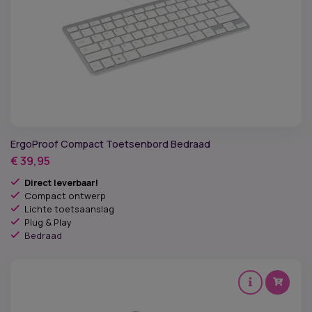
ErgoProof Compact Toetsenbord Bedraad
€
39,95
Direct leverbaar!
Compact ontwerp
Lichte toetsaanslag
Plug & Play
Bedraad