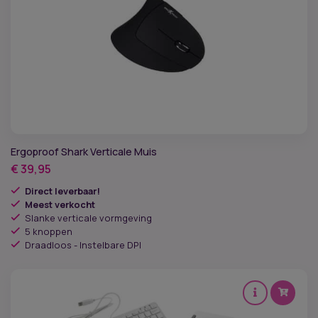
Ergoproof Shark Verticale Muis
€
39,95
Direct leverbaar!
Meest verkocht
Slanke verticale vormgeving
5 knoppen
Draadloos - Instelbare DPI