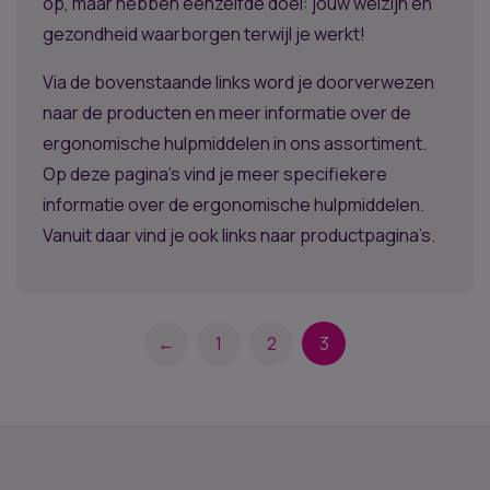
op, maar hebben eenzelfde doel: jouw welzijn en
gezondheid waarborgen terwijl je werkt!
Via de bovenstaande links word je doorverwezen
naar de producten en meer informatie over de
ergonomische hulpmiddelen in ons assortiment.
Op deze pagina’s vind je meer specifiekere
informatie over de ergonomische hulpmiddelen.
Vanuit daar vind je ook links naar productpagina’s.
←
1
2
3