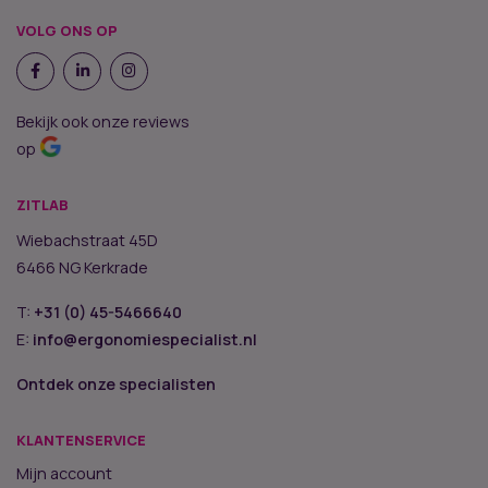
VOLG ONS OP
Bekijk ook onze reviews
op
ZITLAB
Wiebachstraat 45D
6466 NG Kerkrade
T:
+31 (0) 45-5466640
E:
info@ergonomiespecialist.nl
Ontdek onze specialisten
KLANTENSERVICE
Mijn account