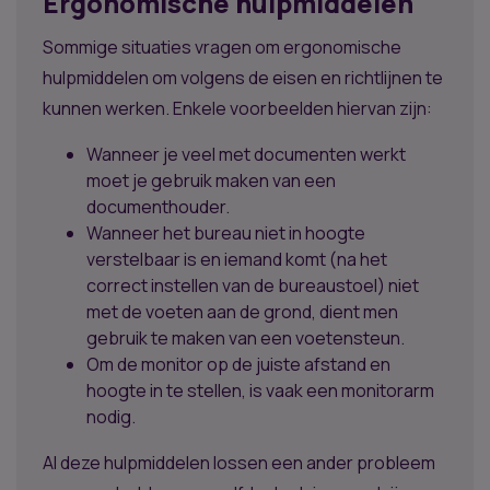
Ergonomische hulpmiddelen
Sommige situaties vragen om ergonomische
hulpmiddelen om volgens de eisen en richtlijnen te
kunnen werken. Enkele voorbeelden hiervan zijn:
Wanneer je veel met documenten werkt
moet je gebruik maken van een
documenthouder.
Wanneer het bureau niet in hoogte
verstelbaar is en iemand komt (na het
correct instellen van de bureaustoel) niet
met de voeten aan de grond, dient men
gebruik te maken van een voetensteun.
Om de monitor op de juiste afstand en
hoogte in te stellen, is vaak een monitorarm
nodig.
Al deze hulpmiddelen lossen een ander probleem