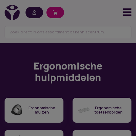
Ergonomische
hulpmiddelen
Ergonomische
Ergonomische
muizen
toetsenborden