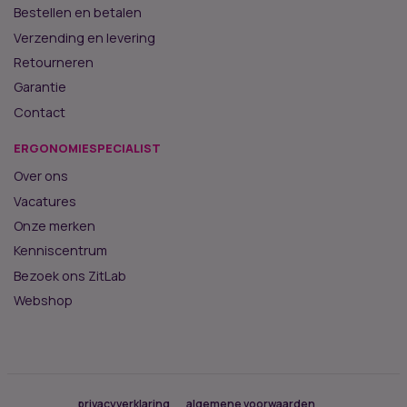
Bestellen en betalen
Verzending en levering
Retourneren
Garantie
Contact
ERGONOMIESPECIALIST
Over ons
Vacatures
Onze merken
Kenniscentrum
Bezoek ons ZitLab
Webshop
privacyverklaring
algemene voorwaarden