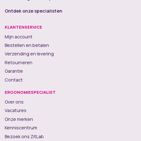
Ontdek onze specialisten
KLANTENSERVICE
Mijn account
Bestellen en betalen
Verzending en levering
Retourneren
Garantie
Contact
ERGONOMIESPECIALIST
Over ons
Vacatures
Onze merken
Kenniscentrum
Bezoek ons ZitLab