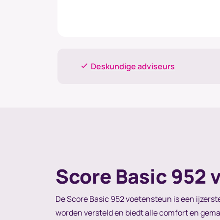
Deskundige adviseurs
Score Basic 952 
De Score Basic 952 voetensteun is een ijzerste
worden versteld en biedt alle comfort en gema