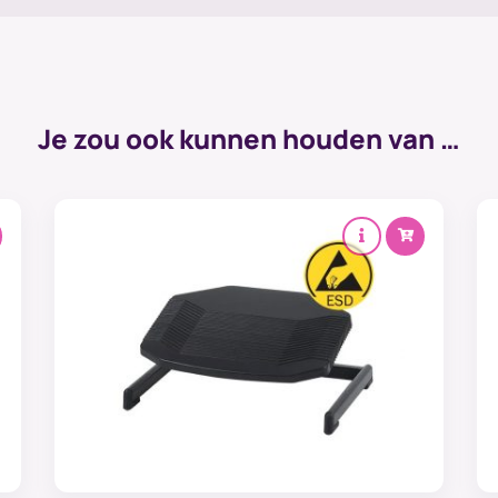
Je zou ook kunnen houden van …