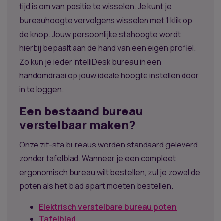
tijd is om van positie te wisselen. Je kunt je
bureauhoogte vervolgens wisselen met 1 klik op
de knop. Jouw persoonlijke stahoogte wordt
hierbij bepaalt aan de hand van een eigen profiel.
Zo kun je ieder IntelliDesk bureau in een
handomdraai op jouw ideale hoogte instellen door
in te loggen.
Een bestaand bureau
verstelbaar maken?
Onze zit-sta bureaus worden standaard geleverd
zonder tafelblad. Wanneer je een compleet
ergonomisch bureau wilt bestellen, zul je zowel de
poten als het blad apart moeten bestellen.
Elektrisch verstelbare bureau poten
Tafelblad