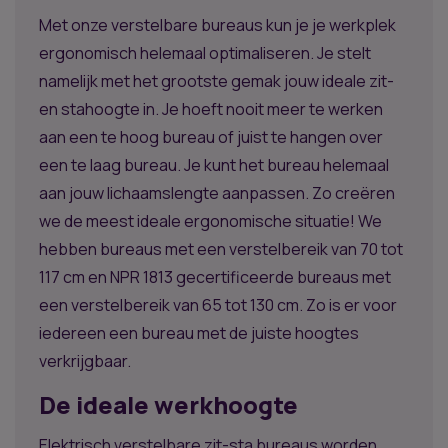
Met onze verstelbare bureaus kun je je werkplek
ergonomisch helemaal optimaliseren. Je stelt
namelijk met het grootste gemak jouw ideale zit-
en stahoogte in. Je hoeft nooit meer te werken
aan een te hoog bureau of juist te hangen over
een te laag bureau. Je kunt het bureau helemaal
aan jouw lichaamslengte aanpassen. Zo creëren
we de meest ideale ergonomische situatie! We
hebben bureaus met een verstelbereik van 70 tot
117 cm en NPR 1813 gecertificeerde bureaus met
een verstelbereik van 65 tot 130 cm. Zo is er voor
iedereen een bureau met de juiste hoogtes
verkrijgbaar.
De ideale werkhoogte
Elektrisch verstelbare zit-sta bureaus worden