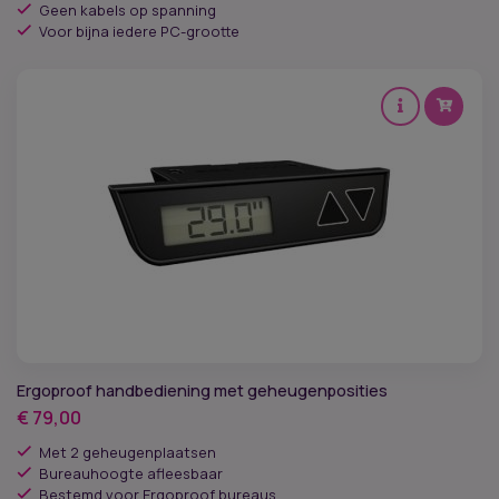
Geen kabels op spanning
Voor bijna iedere PC-grootte
Ergoproof handbediening met geheugenposities
€
79,00
Met 2 geheugenplaatsen
Bureauhoogte afleesbaar
Bestemd voor Ergoproof bureaus