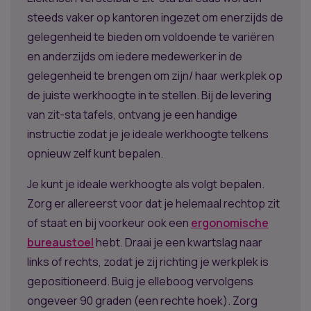
steeds vaker op kantoren ingezet om enerzijds de
gelegenheid te bieden om voldoende te variëren
en anderzijds om iedere medewerker in de
gelegenheid te brengen om zijn/ haar werkplek op
de juiste werkhoogte in te stellen. Bij de levering
van zit-sta tafels, ontvang je een handige
instructie zodat je je ideale werkhoogte telkens
opnieuw zelf kunt bepalen.
Je kunt je ideale werkhoogte als volgt bepalen.
Zorg er allereerst voor dat je helemaal rechtop zit
of staat en bij voorkeur ook een
ergonomische
bureaustoel
hebt. Draai je een kwartslag naar
links of rechts, zodat je zij richting je werkplek is
gepositioneerd. Buig je elleboog vervolgens
ongeveer 90 graden (een rechte hoek). Zorg