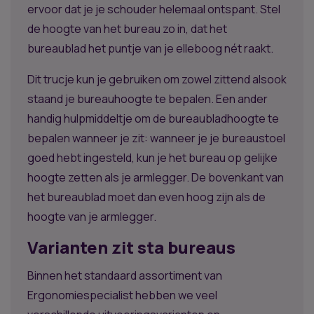
ervoor dat je je schouder helemaal ontspant. Stel
de hoogte van het bureau zo in, dat het
bureaublad het puntje van je elleboog nét raakt.
Dit trucje kun je gebruiken om zowel zittend alsook
staand je bureauhoogte te bepalen. Een ander
handig hulpmiddeltje om de bureaubladhoogte te
bepalen wanneer je zit: wanneer je je bureaustoel
goed hebt ingesteld, kun je het bureau op gelijke
hoogte zetten als je armlegger. De bovenkant van
het bureaublad moet dan even hoog zijn als de
hoogte van je armlegger.
Varianten zit sta bureaus
Binnen het standaard assortiment van
Ergonomiespecialist hebben we veel