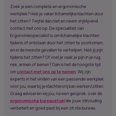
Zoek je een complete en ergonomische
werkplek? Heb je vaker lichamelijke klachten door
het zitten? Twijfel dan niet en neem vrijblijvend
contact met ons op. De specialiteit van
Ergonomiespecialist is om lichamelijke klachten
tijdens of ontstaan door het zitten te voorkomen,
en in de meeste gevallen te verhelpen. Heb jij pijn
tijdens het zitten? Of voel je vaak je pijn in je rug,
nek, armen of benen? Dan is het de hoogste tijd
om
contact met ons op te nemen
. Wij zijn
experts in het vinden van een passende werkplek
voor jou, waarbij je klachtenvrij kan werken/zitten.
Graag adviseren wij jou, na een gesprek, over de
ergonomische bureaustoel
die jouw zithouding
verbetert en goed past bij een zit sta bureau.