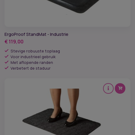
ErgoProof StandMat - Industrie
€
119,00
Stevige robuuste toplaag
Voor industrieel gebruik
Met aflopende randen
Verbetert de staduur