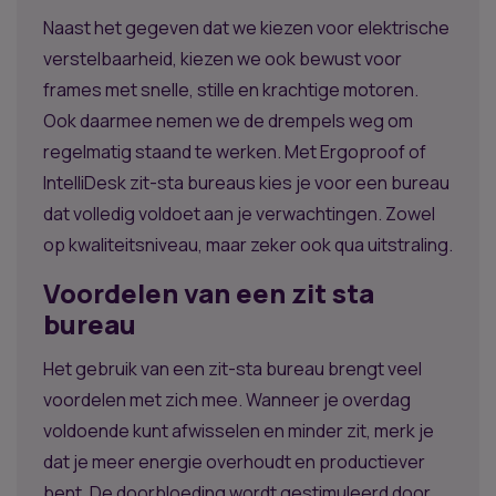
Naast het gegeven dat we kiezen voor elektrische
verstelbaarheid, kiezen we ook bewust voor
frames met snelle, stille en krachtige motoren.
Ook daarmee nemen we de drempels weg om
regelmatig staand te werken. Met Ergoproof of
IntelliDesk zit-sta bureaus kies je voor een bureau
dat volledig voldoet aan je verwachtingen. Zowel
op kwaliteitsniveau, maar zeker ook qua uitstraling.
Voordelen van een zit sta
bureau
Het gebruik van een zit-sta bureau brengt veel
voordelen met zich mee. Wanneer je overdag
voldoende kunt afwisselen en minder zit, merk je
dat je meer energie overhoudt en productiever
bent. De doorbloeding wordt gestimuleerd door