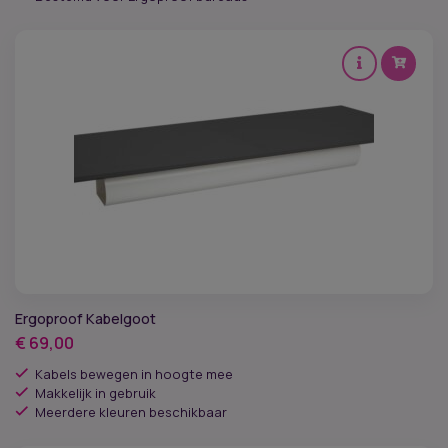
Ergoproof Kabelgoot
€
69,00
Kabels bewegen in hoogte mee
Makkelijk in gebruik
Meerdere kleuren beschikbaar