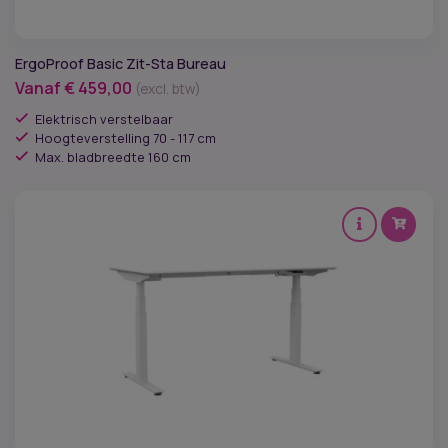
ErgoProof Basic Zit-Sta Bureau
Vanaf
€
459,00
(excl. btw)
Elektrisch verstelbaar
Hoogteverstelling 70 - 117 cm
Max. bladbreedte 160 cm