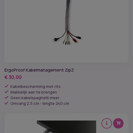
ErgoProof Kabelmanagement ZipZ
€
30,00
Kabelbescherming met rits
Makkelijk aan te brengen
Geen kabelspaghetti meer
Omvang 2,5 cm - lengte 240 cm