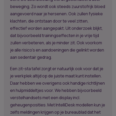
beweging. Zo wordt ook steeds zuurstofrijk bloed
aangevoerd naar je hersenen. Ook zullen fysieke
klachten, die ontstaan door te veel zitten,
effectief worden aangepakt. Uit onderzoek blijkt,
dat bijvoorbeeld trainingseffecten in je vrije tijd
zullen verbeteren, als je minder zit. Ook voorkom
je alle risico’s en aandoeningen die gelinkt worden
aan sedentair gedrag.
Een zit-sta tafel zorgt er natuurlijk ook voor dat je
je werkplek altijd op de juiste maat kunt instellen.
Daar hebben we overigens ook handige richtlijnen
en hulpmiddeltjes voor. We hebben bijvoorbeeld
verstelhandsets met een display incl.
geheugenposities. Met IntelliDesk modellen kun je
zelfs meldingen krijgen op je bureaublad dat het