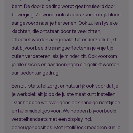
bent. De doorbloeding wordt gestimuleerd door
beweging. Zo wordt ook steeds zuurstofrijk bloed
aangevoerd naar je hersenen. Ook zullen fysieke
klachten, die ontstaan door te veel zitten,
effectief worden aangepakt. Uit onderzoek blijkt,
dat bijvoorbeeld trainingseffecten in je vrije tijd
zullen verbeteren, als je minder zit. Ook voorkom
je alle risico’s en aandoeningen die gelinkt worden
aan sedentair gedrag.
Een zit-sta tafel zorgt er natuurlijk ook voor dat je
je werkplek altijd op de juiste maat kunt instellen.
Daar hebben we overigens ook handige richtlijnen
en hulpmiddeltjes voor. We hebben bijvoorbeeld
verstelhandsets met een display incl.
geheugenposities. Met IntelliDesk modellen kun je