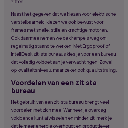
zitten.
Naast het gegeven dat we kiezen voor elektrische
verstelbaarheid, kiezen we ook bewust voor
frames met snelle, stille en krachtige motoren.
Ook daarmee nemen we de drempels weg om
regelmatig staand te werken. Met Ergoproof of
IntelliDesk zit-sta bureaus kies je voor een bureau
dat volledig voldoet aan je verwachtingen. Zowel
op kwaliteitsniveau, maar zeker ook qua uitstraling.
Voordelen van een zit sta
bureau
Het gebruik van een zit-sta bureau brengt veel
voordelen met zich mee. Wanneer je overdag
voldoende kunt afwisselen en minder zit, merk je
dat je meer energie overhoudt en productiever