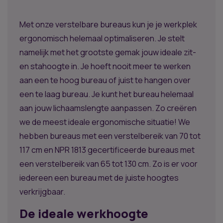
Met onze verstelbare bureaus kun je je werkplek
ergonomisch helemaal optimaliseren. Je stelt
namelijk met het grootste gemak jouw ideale zit-
en stahoogte in. Je hoeft nooit meer te werken
aan een te hoog bureau of juist te hangen over
een te laag bureau. Je kunt het bureau helemaal
aan jouw lichaamslengte aanpassen. Zo creëren
we de meest ideale ergonomische situatie! We
hebben bureaus met een verstelbereik van 70 tot
117 cm en NPR 1813 gecertificeerde bureaus met
een verstelbereik van 65 tot 130 cm. Zo is er voor
iedereen een bureau met de juiste hoogtes
verkrijgbaar.
De ideale werkhoogte