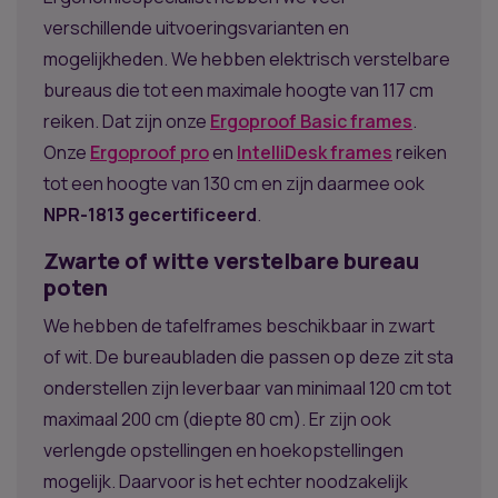
verschillende uitvoeringsvarianten en
mogelijkheden. We hebben elektrisch verstelbare
bureaus die tot een maximale hoogte van 117 cm
reiken. Dat zijn onze
Ergoproof Basic frames
.
Onze
Ergoproof pro
en
IntelliDesk frames
reiken
tot een hoogte van 130 cm en zijn daarmee ook
NPR-1813 gecertificeerd
.
Zwarte of witte verstelbare bureau
poten
We hebben de tafelframes beschikbaar in zwart
of wit. De bureaubladen die passen op deze zit sta
onderstellen zijn leverbaar van minimaal 120 cm tot
maximaal 200 cm (diepte 80 cm). Er zijn ook
verlengde opstellingen en hoekopstellingen
mogelijk. Daarvoor is het echter noodzakelijk