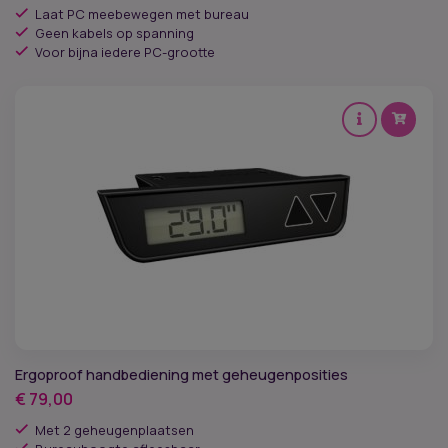
Laat PC meebewegen met bureau
Geen kabels op spanning
Voor bijna iedere PC-grootte
Ergoproof handbediening met geheugenposities
€
79,00
Met 2 geheugenplaatsen