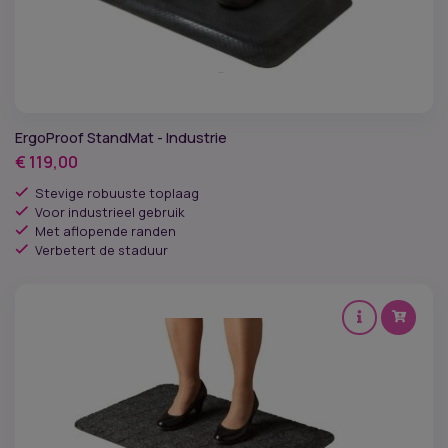
ErgoProof StandMat - Industrie
€
119,00
Stevige robuuste toplaag
Voor industrieel gebruik
Met aflopende randen
Verbetert de staduur