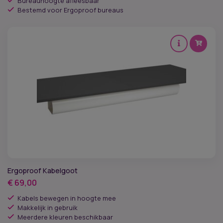
Bureauhoogte afleesbaar
Bestemd voor Ergoproof bureaus
Ergoproof Kabelgoot
€
69,00
Kabels bewegen in hoogte mee
Makkelijk in gebruik
Meerdere kleuren beschikbaar