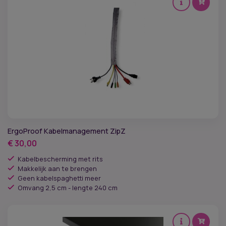
ErgoProof Kabelmanagement ZipZ
€
30,00
Kabelbescherming met rits
Makkelijk aan te brengen
Geen kabelspaghetti meer
Omvang 2,5 cm - lengte 240 cm