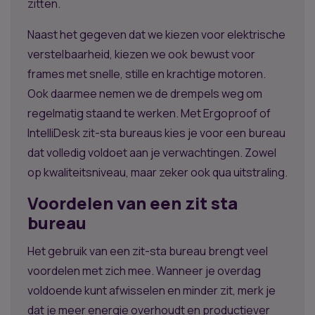
zitten.
Naast het gegeven dat we kiezen voor elektrische
verstelbaarheid, kiezen we ook bewust voor
frames met snelle, stille en krachtige motoren.
Ook daarmee nemen we de drempels weg om
regelmatig staand te werken. Met Ergoproof of
IntelliDesk zit-sta bureaus kies je voor een bureau
dat volledig voldoet aan je verwachtingen. Zowel
op kwaliteitsniveau, maar zeker ook qua uitstraling.
Voordelen van een zit sta
bureau
Het gebruik van een zit-sta bureau brengt veel
voordelen met zich mee. Wanneer je overdag
voldoende kunt afwisselen en minder zit, merk je
dat je meer energie overhoudt en productiever