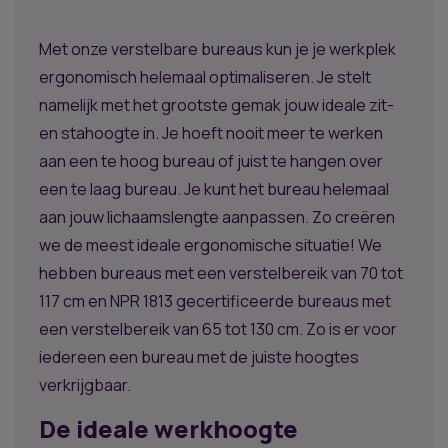
Met onze verstelbare bureaus kun je je werkplek
ergonomisch helemaal optimaliseren. Je stelt
namelijk met het grootste gemak jouw ideale zit-
en stahoogte in. Je hoeft nooit meer te werken
aan een te hoog bureau of juist te hangen over
een te laag bureau. Je kunt het bureau helemaal
aan jouw lichaamslengte aanpassen. Zo creëren
we de meest ideale ergonomische situatie! We
hebben bureaus met een verstelbereik van 70 tot
117 cm en NPR 1813 gecertificeerde bureaus met
een verstelbereik van 65 tot 130 cm. Zo is er voor
iedereen een bureau met de juiste hoogtes
verkrijgbaar.
De ideale werkhoogte