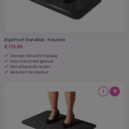
ErgoProof StandMat - Industrie
€
119,00
Stevige robuuste toplaag
Voor industrieel gebruik
Met aflopende randen
Verbetert de staduur