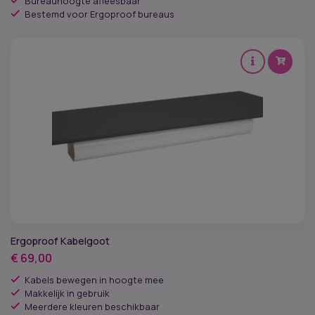
Bureauhoogte afleesbaar
Bestemd voor Ergoproof bureaus
Ergoproof Kabelgoot
€
69,00
Kabels bewegen in hoogte mee
Makkelijk in gebruik
Meerdere kleuren beschikbaar