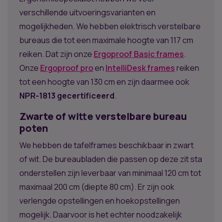
verschillende uitvoeringsvarianten en
mogelijkheden. We hebben elektrisch verstelbare
bureaus die tot een maximale hoogte van 117 cm
reiken. Dat zijn onze
Ergoproof Basic frames
.
Onze
Ergoproof pro
en
IntelliDesk frames
reiken
tot een hoogte van 130 cm en zijn daarmee ook
NPR-1813 gecertificeerd
.
Zwarte of witte verstelbare bureau
poten
We hebben de tafelframes beschikbaar in zwart
of wit. De bureaubladen die passen op deze zit sta
onderstellen zijn leverbaar van minimaal 120 cm tot
maximaal 200 cm (diepte 80 cm). Er zijn ook
verlengde opstellingen en hoekopstellingen
mogelijk. Daarvoor is het echter noodzakelijk