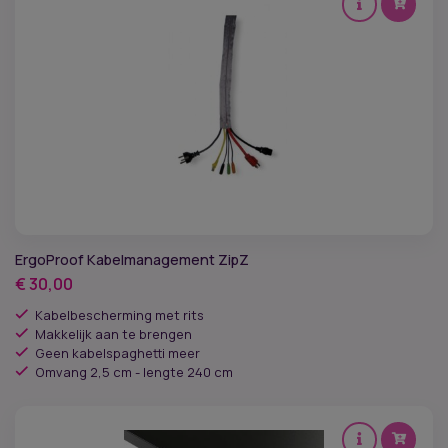
ErgoProof Kabelmanagement ZipZ
€
30,00
Kabelbescherming met rits
Makkelijk aan te brengen
Geen kabelspaghetti meer
Omvang 2,5 cm - lengte 240 cm