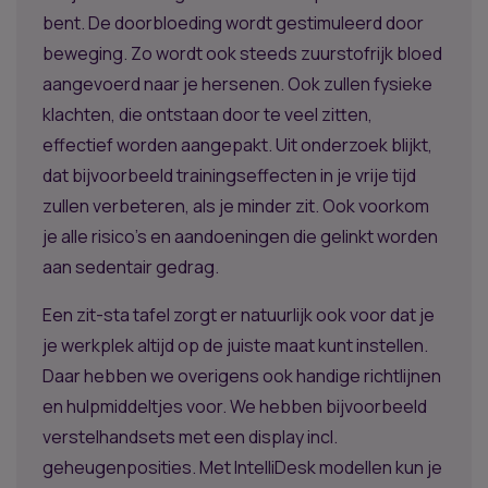
bent. De doorbloeding wordt gestimuleerd door
beweging. Zo wordt ook steeds zuurstofrijk bloed
aangevoerd naar je hersenen. Ook zullen fysieke
klachten, die ontstaan door te veel zitten,
effectief worden aangepakt. Uit onderzoek blijkt,
dat bijvoorbeeld trainingseffecten in je vrije tijd
zullen verbeteren, als je minder zit. Ook voorkom
je alle risico’s en aandoeningen die gelinkt worden
aan sedentair gedrag.
Een zit-sta tafel zorgt er natuurlijk ook voor dat je
je werkplek altijd op de juiste maat kunt instellen.
Daar hebben we overigens ook handige richtlijnen
en hulpmiddeltjes voor. We hebben bijvoorbeeld
verstelhandsets met een display incl.
geheugenposities. Met IntelliDesk modellen kun je