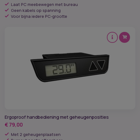
Laat PC meebewegen met bureau
Geen kabels op spanning
Voor bijna iedere PC-grootte
Ergoproof handbediening met geheugenposities
€
79,00
Met 2 geheugenplaatsen