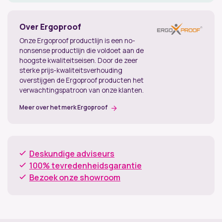
Over Ergoproof
Onze Ergoproof productlijn is een no-
nonsense productlijn die voldoet aan de
hoogste kwaliteitseisen. Door de zeer
sterke prijs-kwaliteitsverhouding
overstijgen de Ergoproof producten het
verwachtingspatroon van onze klanten.
Meer over het merk Ergoproof
Deskundige adviseurs
100% tevredenheidsgarantie
Bezoek onze showroom