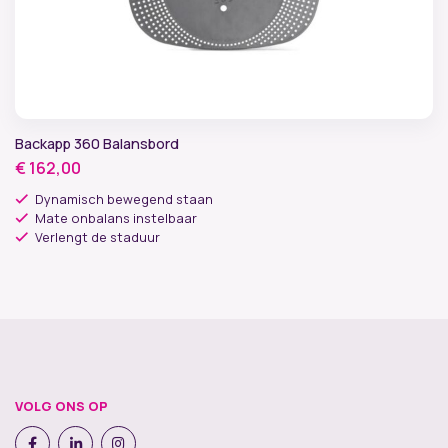
Backapp 360 Balansbord
€
162,00
Dynamisch bewegend staan
Mate onbalans instelbaar
Verlengt de staduur
VOLG ONS OP