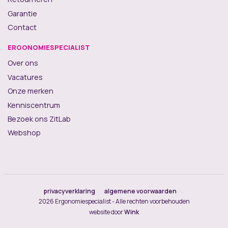
Garantie
Contact
ERGONOMIESPECIALIST
Over ons
Vacatures
Onze merken
Kenniscentrum
Bezoek ons ZitLab
Webshop
privacyverklaring
algemene voorwaarden
2026 Ergonomiespecialist - Alle rechten voorbehouden
website door
Wink