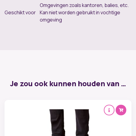
Omgevingen zoals kantoren, balies, etc.
Geschikt voor
Kan niet worden gebruikt in vochtige
omgeving
Je zou ook kunnen houden van …