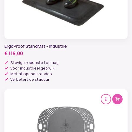
ErgoProof StandMat - Industrie
€
119,00
Stevige robuuste toplaag
Voor industrieel gebruik
Met aflopende randen
Verbetert de staduur