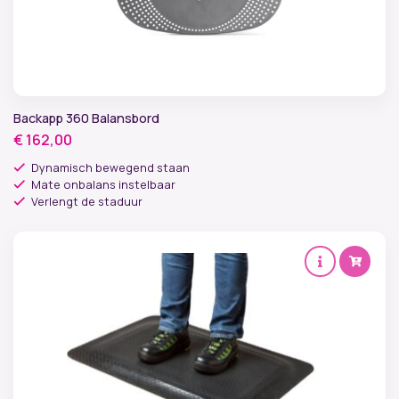
Backapp 360 Balansbord
€
162,00
Dynamisch bewegend staan
Mate onbalans instelbaar
Verlengt de staduur