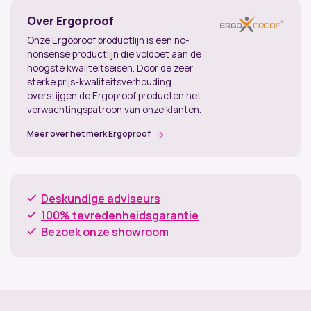
Over Ergoproof
Onze Ergoproof productlijn is een no-
nonsense productlijn die voldoet aan de
hoogste kwaliteitseisen. Door de zeer
sterke prijs-kwaliteitsverhouding
overstijgen de Ergoproof producten het
verwachtingspatroon van onze klanten.
Meer over het merk Ergoproof
Deskundige adviseurs
100% tevredenheidsgarantie
Bezoek onze showroom