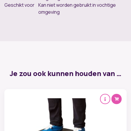
Geschikt voor
Kan niet worden gebruikt in vochtige
omgeving
Je zou ook kunnen houden van …