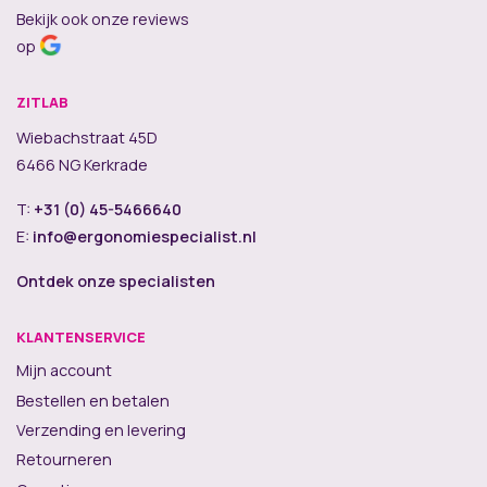
Bekijk ook onze reviews
op
ZITLAB
Wiebachstraat 45D
6466 NG Kerkrade
T:
+31 (0) 45-5466640
E:
info@ergonomiespecialist.nl
Ontdek onze specialisten
KLANTENSERVICE
Mijn account
Bestellen en betalen
Verzending en levering
Retourneren