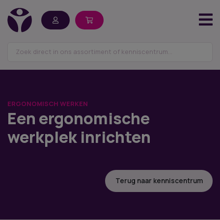
ERGONOMISCH WERKEN
Een ergonomische
werkplek inrichten
Terug naar kenniscentrum