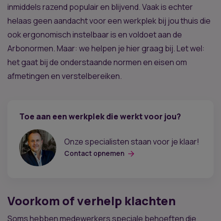
inmiddels razend populair en blijvend. Vaak is echter
helaas geen aandacht voor een werkplek bij jou thuis die
ook ergonomisch instelbaar is en voldoet aan de
Arbonormen. Maar: we helpen je hier graag bij. Let wel:
het gaat bij de onderstaande normen en eisen om
afmetingen en verstelbereiken.
Toe aan een werkplek die werkt voor jou?
Onze specialisten staan voor je klaar!
Contact opnemen
Voorkom of verhelp klachten
Soms hebben medewerkers speciale behoeften die