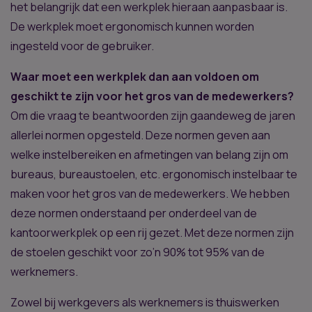
het belangrijk dat een werkplek hieraan aanpasbaar is.
De werkplek moet ergonomisch kunnen worden
ingesteld voor de gebruiker.
Waar moet een werkplek dan aan voldoen om
geschikt te zijn voor het gros van de medewerkers?
Om die vraag te beantwoorden zijn gaandeweg de jaren
allerlei normen opgesteld. Deze normen geven aan
welke instelbereiken en afmetingen van belang zijn om
bureaus, bureaustoelen, etc. ergonomisch instelbaar te
maken voor het gros van de medewerkers. We hebben
deze normen onderstaand per onderdeel van de
kantoorwerkplek op een rij gezet. Met deze normen zijn
de stoelen geschikt voor zo’n 90% tot 95% van de
werknemers.
Zowel bij werkgevers als werknemers is thuiswerken