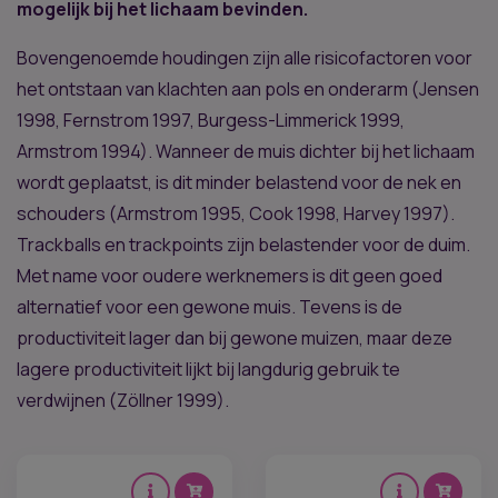
mogelijk bij het lichaam bevinden.
Bovengenoemde houdingen zijn alle risicofactoren voor
het ontstaan van klachten aan pols en onderarm (Jensen
1998, Fernstrom 1997, Burgess-Limmerick 1999,
Armstrom 1994). Wanneer de muis dichter bij het lichaam
wordt geplaatst, is dit minder belastend voor de nek en
schouders (Armstrom 1995, Cook 1998, Harvey 1997).
Trackballs en trackpoints zijn belastender voor de duim.
Met name voor oudere werknemers is dit geen goed
alternatief voor een gewone muis. Tevens is de
productiviteit lager dan bij gewone muizen, maar deze
lagere productiviteit lijkt bij langdurig gebruik te
verdwijnen (Zöllner 1999).