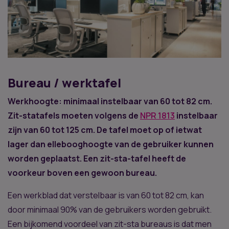
Bureau / werktafel
Werkhoogte: minimaal instelbaar van 60 tot 82 cm.
Zit-statafels moeten volgens de
NPR 1813
instelbaar
zijn van 60 tot 125 cm. De tafel moet op of ietwat
lager dan ellebooghoogte van de gebruiker kunnen
worden geplaatst. Een zit-sta-tafel heeft de
voorkeur boven een gewoon bureau.
Een werkblad dat verstelbaar is van 60 tot 82 cm, kan
door minimaal 90% van de gebruikers worden gebruikt.
Een bijkomend voordeel van zit-sta bureaus is dat men