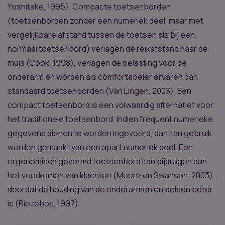
Yoshitake, 1995). Compacte toetsenborden
(toetsenborden zonder een numeriek deel, maar met
vergelijkbare afstand tussen de toetsen als bij een
normaal toetsenbord) verlagen de reikafstand naar de
muis (Cook, 1998), verlagen de belasting voor de
onderarm en worden als comfortabeler ervaren dan
standaard toetsenborden (Van Lingen, 2003). Een
compact toetsenbord is een volwaardig alternatief voor
het traditionele toetsenbord. Indien frequent numerieke
gegevens dienen te worden ingevoerd, dan kan gebruik
worden gemaakt van een apart numeriek deel. Een
ergonomisch gevormd toetsenbord kan bijdragen aan
het voorkomen van klachten (Moore en Swanson, 2003),
doordat de houding van de onderarmen en polsen beter
is (Riezebos, 1997).