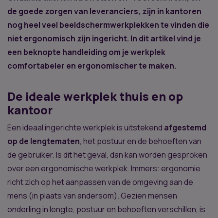
de goede zorgen van leveranciers, zijn in kantoren
nog heel veel beeldschermwerkplekken te vinden die
niet ergonomisch zijn ingericht. In dit artikel vind je
een beknopte handleiding om je werkplek
comfortabeler en ergonomischer te maken.
De ideale werkplek thuis en op
kantoor
Een ideaal ingerichte werkplek is uitstekend
afgestemd
op de lengtematen
, het postuur en de behoeften van
de gebruiker. Is dit het geval, dan kan worden gesproken
over een ergonomische werkplek. Immers: ergonomie
richt zich op het aanpassen van de omgeving aan de
mens (in plaats van andersom). Gezien mensen
onderling in lengte, postuur en behoeften verschillen, is