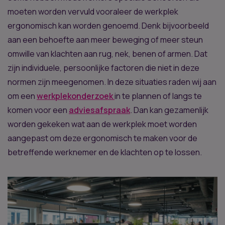
moeten worden vervuld vooraleer de werkplek
ergonomisch kan worden genoemd. Denk bijvoorbeeld
aan een behoefte aan meer beweging of meer steun
omwille van klachten aan rug, nek, benen of armen. Dat
zijn individuele, persoonlijke factoren die niet in deze
normen zijn meegenomen. In deze situaties raden wij aan
om een
werkplekonderzoek
in te plannen of langs te
komen voor een
adviesafspraak
. Dan kan gezamenlijk
worden gekeken wat aan de werkplek moet worden
aangepast om deze ergonomisch te maken voor de
betreffende werknemer en de klachten op te lossen.