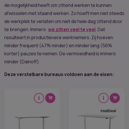
de mogelijkheid heeft om zittend werken te kunnen
afwisselen met staand werken. Zo hoeft men niet steeds
de werkplek te verlaten om niet de hele dag zittend door
te brengen. Immers:
we zitten veel te veel
. Dat
resulteert in productievere werknemers. Zij hoeven
minder frequent (47% minder) en minder lang (56%
korter) pauzes te nemen. De vermoeidheid is immers
minder (Dainoff).
Deze verstelbare bureaus voldoen aan de eisen: