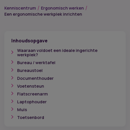
Kenniscentrum
Ergonomisch werken
Een ergonomische werkplek inrichten
Inhoudsopgave
Waaraan voldoet een ideale ingerichte
werkplek?
Bureau / werktafel
Bureaustoel
Documenthouder
Voetensteun
Flatscreenarm
Laptophouder
Muis
Toetsenbord