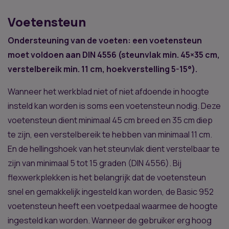
Voetensteun
Ondersteuning van de voeten: een voetensteun
moet voldoen aan DIN 4556 (steunvlak min. 45×35 cm,
verstelbereik min. 11 cm, hoekverstelling 5-15°).
Wanneer het werkblad niet of niet afdoende in hoogte
insteld kan worden is soms een voetensteun nodig. Deze
voetensteun dient minimaal 45 cm breed en 35 cm diep
te zijn, een verstelbereik te hebben van minimaal 11 cm.
En de hellingshoek van het steunvlak dient verstelbaar te
zijn van minimaal 5 tot 15 graden (DIN 4556). Bij
flexwerkplekken is het belangrijk dat de voetensteun
snel en gemakkelijk ingesteld kan worden, de Basic 952
voetensteun heeft een voetpedaal waarmee de hoogte
ingesteld kan worden. Wanneer de gebruiker erg hoog