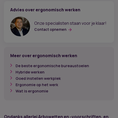
Advies over ergonomisch werken
Onze specialisten staan voor je klaar!
Contact opnemen
Meer over ergonomisch werken
De beste ergonomische bureaustoelen
Hybride werken
Goed instellen werkplek
Ergonomie op het werk
Wat is ergonomie
Ondanks allerlei Arbowetten en -voorschriften, en