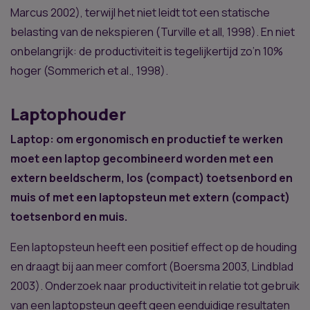
Marcus 2002), terwijl het niet leidt tot een statische
belasting van de nekspieren (Turville et all, 1998). En niet
onbelangrijk: de productiviteit is tegelijkertijd zo’n 10%
hoger (Sommerich et al., 1998).
Laptophouder
Laptop: om ergonomisch en productief te werken
moet een laptop gecombineerd worden met een
extern beeldscherm, los (compact) toetsenbord en
muis of met een laptopsteun met extern (compact)
toetsenbord en muis.
Een laptopsteun heeft een positief effect op de houding
en draagt bij aan meer comfort (Boersma 2003, Lindblad
2003). Onderzoek naar productiviteit in relatie tot gebruik
van een laptopsteun geeft geen eenduidige resultaten