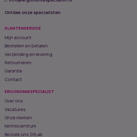
Ontdek onze specialisten
KLANTENSERVICE
Mijn account
Bestellen en betalen
Verzending en levering
Retourneren
Garantie
Contact
ERGONOMIESPECIALIST
Over ons
Vacatures
Onze merken
Kenniscentrum
Bezoek ons ZitLab