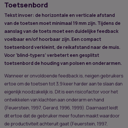
Toetsenbord
Tekst invoer: de horizontale en verticale afstand
van de toetsen moet minimaal 19 mm zijn. Tijdens de
aanslag van de toets moet een duidelijke feedback
voelbaar en/of hoorbaar zijn. Een compact
toetsenbord verkleint, de reikafstand naar de muis.
Voor ‘blind-typers’ verbetert een gesplitst
toetsenbord de houding van polsen en onderarmen.
Wanneer er onvoldoende feedback is, neigen gebruikers
ertoe om de toetsen tot 3,9 keer harder aan te slaan dan
eigenlijk noodzakelijk is. Dit is een risicofactor voor het
ontwikkelen van klachten aan onderarm en hand
(Feuerstein, 1997, Gerard, 1996, 1999). Daarnaast leidt
dit ertoe dat de gebruiker meer fouten maakt waardoor
de productiviteit achteruit gaat (Feuerstein, 1997,