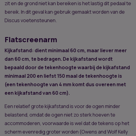
zit en de grond niet kan bereiken is het lastig dit pedaal te
bereik. In dit geval kan gebruik gemaakt worden van de
Discus voetensteunen.
Flatscreenarm
Kijkafstand: dient minimaal 60 cm, maar liever meer
dan 60 cm, te bedragen. De kijkafstand wordt
bepaald door de tekenhoogte waarbij de kijkafstand
minimaal 200 en liefst 150 maal de tekenhoogte is
(een tekenhoogte van 4 mm komt dus overeen met
een kijkafstand van 60 cm).
Een relatief grote kijkafstand is voor de ogen minder
belastend, omdat de ogen niet zo sterk hoeven te
accommoderen, voorwaarde is wel dat de tekens op het
scherm evenredig groter worden (Owens and Wolf Kelly