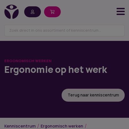
ERGONOMISCH WERKEN
Ergonomie op het werk
Terug naar kenniscentrum
Kenniscentrum
Ergonomisch werken