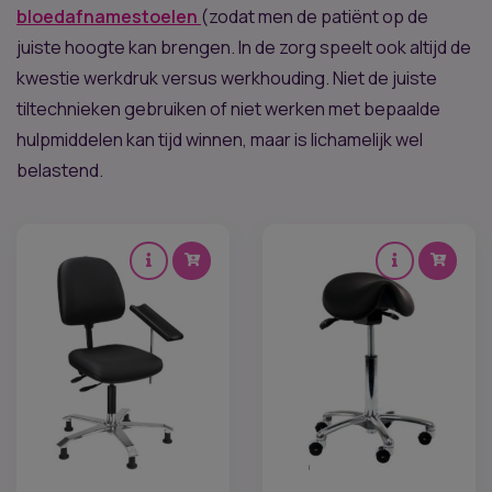
bloedafnamestoelen
(zodat men de patiënt op de
juiste hoogte kan brengen. In de zorg speelt ook altijd de
kwestie werkdruk versus werkhouding. Niet de juiste
tiltechnieken gebruiken of niet werken met bepaalde
hulpmiddelen kan tijd winnen, maar is lichamelijk wel
belastend.