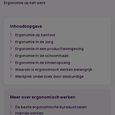
Ergonomie op het werk
Inhoudsopgave
Ergonomie op kantoor
Ergonomie in de zorg
Ergonomie in een productieomgeving
Ergonomie in de schoonmaak
Ergonomie in de kinderopvang
Waarom is ergonomisch werken belangrijk
Werkplek onderzoek door deskundige
Meer over ergonomisch werken
De beste ergonomische bureaustoelen
Hybride werken