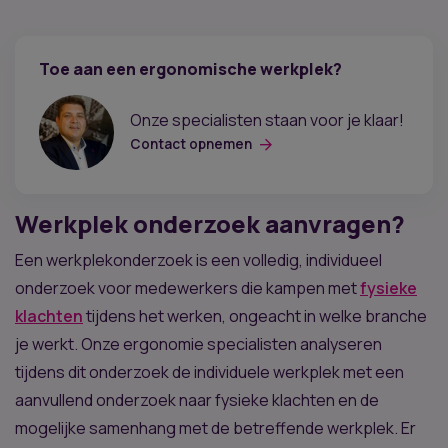
Toe aan een ergonomische werkplek?
Onze specialisten staan voor je klaar!
Contact opnemen
Werkplek onderzoek aanvragen?
Een werkplekonderzoek is een volledig, individueel
onderzoek voor medewerkers die kampen met
fysieke
klachten
tijdens het werken, ongeacht in welke branche
je werkt. Onze ergonomie specialisten analyseren
tijdens dit onderzoek de individuele werkplek met een
aanvullend onderzoek naar fysieke klachten en de
mogelijke samenhang met de betreffende werkplek. Er