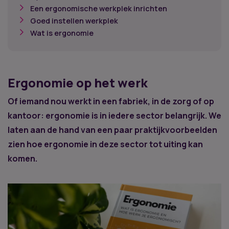
Een ergonomische werkplek inrichten
Goed instellen werkplek
Wat is ergonomie
Ergonomie op het werk
Of iemand nou werkt in een fabriek, in de zorg of op
kantoor: ergonomie is in iedere sector belangrijk. We
laten aan de hand van een paar praktijkvoorbeelden
zien hoe ergonomie in deze sector tot uiting kan
komen.