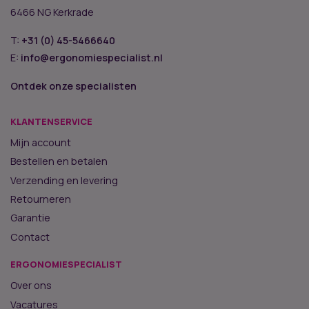
6466 NG Kerkrade
T:
+31 (0) 45-5466640
E:
info@ergonomiespecialist.nl
Ontdek onze specialisten
KLANTENSERVICE
Mijn account
Bestellen en betalen
Verzending en levering
Retourneren
Garantie
Contact
ERGONOMIESPECIALIST
Over ons
Vacatures