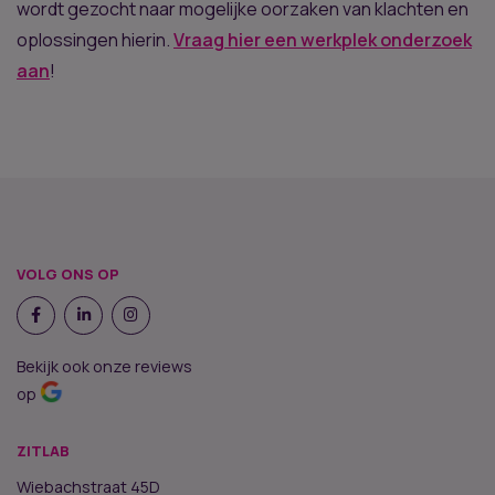
wordt gezocht naar mogelijke oorzaken van klachten en
oplossingen hierin.
Vraag hier een werkplek onderzoek
aan
!
VOLG ONS OP
Bekijk ook onze reviews
op
ZITLAB
Wiebachstraat 45D