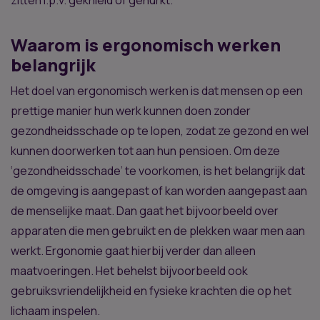
Waarom is ergonomisch werken
belangrijk
Het doel van ergonomisch werken is dat mensen op een
prettige manier hun werk kunnen doen zonder
gezondheidsschade op te lopen, zodat ze gezond en wel
kunnen doorwerken tot aan hun pensioen. Om deze
‘gezondheidsschade’ te voorkomen, is het belangrijk dat
de omgeving is aangepast of kan worden aangepast aan
de menselijke maat. Dan gaat het bijvoorbeeld over
apparaten die men gebruikt en de plekken waar men aan
werkt. Ergonomie gaat hierbij verder dan alleen
maatvoeringen. Het behelst bijvoorbeeld ook
gebruiksvriendelijkheid en fysieke krachten die op het
lichaam inspelen.