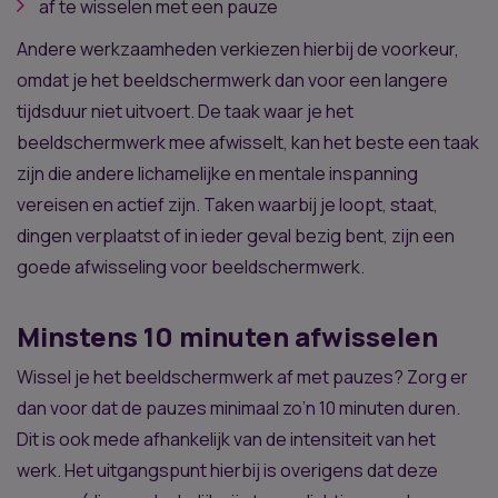
af te wisselen met een pauze
Andere werkzaamheden verkiezen hierbij de voorkeur,
omdat je het beeldschermwerk dan voor een langere
tijdsduur niet uitvoert. De taak waar je het
beeldschermwerk mee afwisselt, kan het beste een taak
zijn die andere lichamelijke en mentale inspanning
vereisen en actief zijn. Taken waarbij je loopt, staat,
dingen verplaatst of in ieder geval bezig bent, zijn een
goede afwisseling voor beeldschermwerk.
Minstens 10 minuten afwisselen
Wissel je het beeldschermwerk af met pauzes? Zorg er
dan voor dat de pauzes minimaal zo’n 10 minuten duren.
Dit is ook mede afhankelijk van de intensiteit van het
werk. Het uitgangspunt hierbij is overigens dat deze