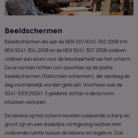
Beeldschermen
Beeldschermen die aan de NEN-ISO 9241-302:2008 t/m
NEN 9241-304:2008 en de NEN 9241-307:2008 voldoen,
voldoen aan eisen voor de leesbaarheid van het scherm.
Deze normen richten zich specifiek op de platte
beeldschermen (flatscreen schermen), die vandaag de
dag voornamelijk worden gebruikt. Voorheen was de
9241-3/EN 29241-3 geldend, echter is deze norm
intussen verlopen.
De tekens op het scherm moeten voldoende scherp en
groot zijn en een duidelijke vormgeving hebben met
voldoende ruimte tussen de tekens en regels in. Ook