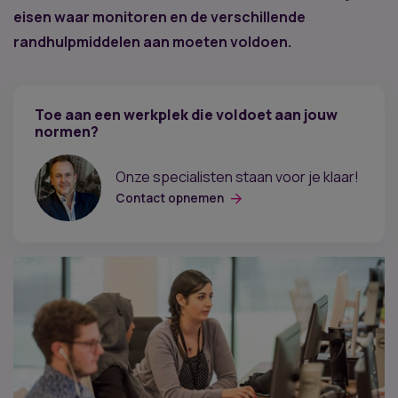
eisen waar monitoren en de verschillende
randhulpmiddelen aan moeten voldoen.
Toe aan een werkplek die voldoet aan jouw
normen?
Onze specialisten staan voor je klaar!
Contact opnemen