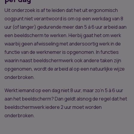
Uit onderzoek is af te leiden dat het uit ergonomisch
oogpunt niet verantwoord is om op een werkdag van 8
uur (of langer) gedurende meer dan 5 á 6 uur arbeid aan
een beeldscherm te werken. Hierbij gaat het om werk
waarbij geen afwisseling met andersoortig werk in de
functie van de werknemer is opgenomen. In functies
waarin naast beeldschermwerk ook andere taken zijn
opgenomen, wordt de arbeid al op een natuurlijke wijze
onderbroken.
Werkt iemand op een dag niet 8 uur, maar zo’n 5 à 6 uur
aan het beeldscherm? Dan geldt alsnog de regel dat het
beeldschermwerk iedere 2 uur moet worden
onderbroken.