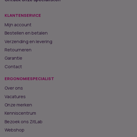
KLANTENSERVICE
Mijn account
Bestellen en betalen
Verzending en levering
Retourneren
Garantie
Contact
ERGONOMIESPECIALIST
Over ons
Vacatures
Onze merken
Kenniscentrum
Bezoek ons ZitLab
Webshop