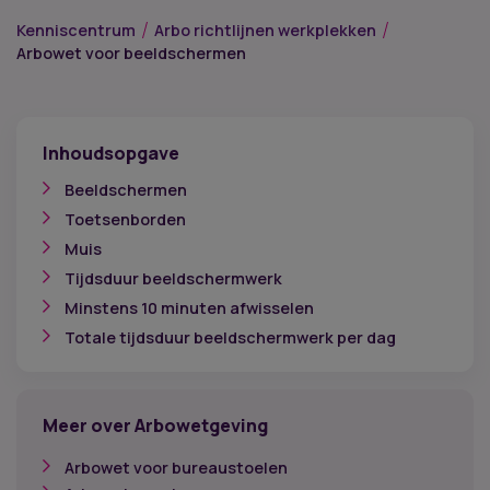
Kenniscentrum
Arbo richtlijnen werkplekken
Arbowet voor beeldschermen
Inhoudsopgave
Beeldschermen
Toetsenborden
Muis
Tijdsduur beeldschermwerk
Minstens 10 minuten afwisselen
Totale tijdsduur beeldschermwerk per dag
Meer over Arbowetgeving
Arbowet voor bureaustoelen