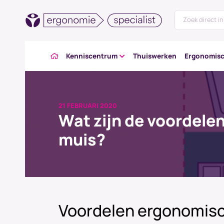
Kenniscentrum
Thuiswerken
Ergonomisc
21 FEBRUARI 2020
Wat zijn de voordele
muis?
Voordelen ergonomis