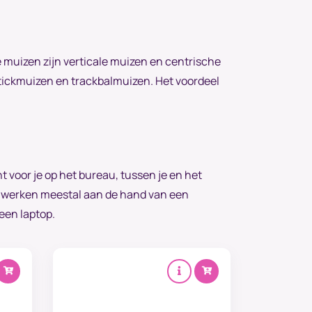
muizen zijn verticale muizen en centrische
tickmuizen en trackbalmuizen. Het voordeel
t voor je op het bureau, tussen je en het
n werken meestal aan de hand van een
×
een laptop.