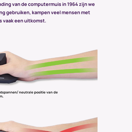
nding van de computermuis in 1964 zijn we
lang gebruiken, kampen veel mensen met
s vaak een uitkomst.