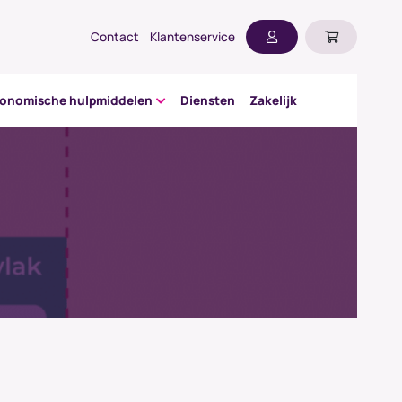
Contact
Klantenservice
gonomische hulpmiddelen
Diensten
Zakelijk