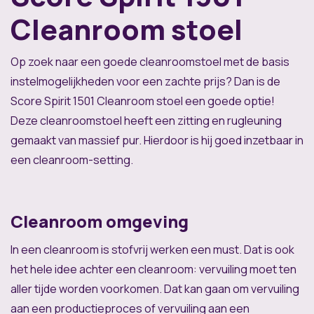
Cleanroom stoel
Op zoek naar een goede cleanroomstoel met de basis
instelmogelijkheden voor een zachte prijs? Dan is de
Score Spirit 1501 Cleanroom stoel een goede optie!
Deze cleanroomstoel heeft een zitting en rugleuning
gemaakt van massief pur. Hierdoor is hij goed inzetbaar in
een cleanroom-setting.
Cleanroom omgeving
In een cleanroom is stofvrij werken een must. Dat is ook
het hele idee achter een cleanroom: vervuiling moet ten
aller tijde worden voorkomen. Dat kan gaan om vervuiling
aan een productieproces of vervuiling aan een