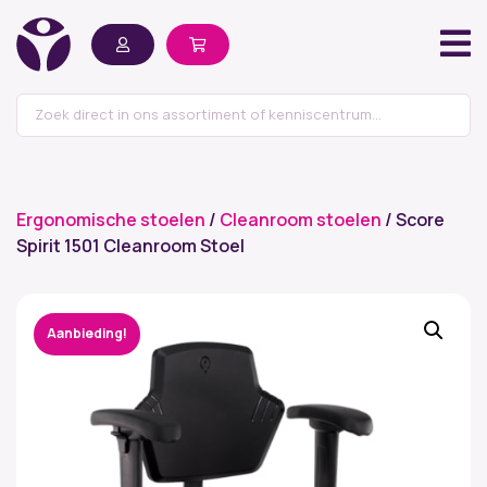
Ergonomische stoelen
/
Cleanroom stoelen
/ Score
Spirit 1501 Cleanroom Stoel
Aanbieding!