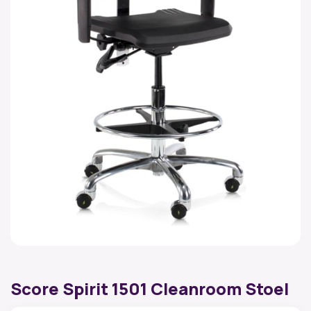
Score Spirit 1501 Cleanroom Stoel