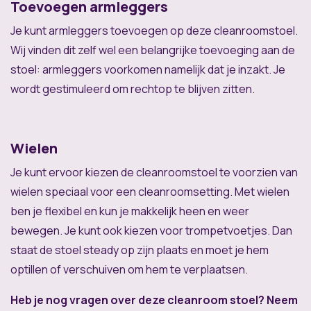
Toevoegen armleggers
Je kunt armleggers toevoegen op deze cleanroomstoel.
Wij vinden dit zelf wel een belangrijke toevoeging aan de
stoel: armleggers voorkomen namelijk dat je inzakt. Je
wordt gestimuleerd om rechtop te blijven zitten.
Wielen
Je kunt ervoor kiezen de cleanroomstoel te voorzien van
wielen speciaal voor een cleanroomsetting. Met wielen
ben je flexibel en kun je makkelijk heen en weer
bewegen. Je kunt ook kiezen voor trompetvoetjes. Dan
staat de stoel steady op zijn plaats en moet je hem
optillen of verschuiven om hem te verplaatsen.
Heb je nog vragen over deze cleanroom stoel? Neem