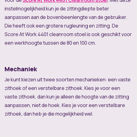
voor de
Score At Work 4401 Cleanroom stoel
. Met deze
instelmogelijkheid kun je de zittingdiepte beter
aanpassen aan de bovenbeenlengte van de gebruiker.
Die heeft ook een grotere rugleuning en zitting. De
Score At Work 4401 cleanroom stoel is ook geschikt voor
een werkhoogte tussen de 80 en 100 cm.
Mechaniek
Je kunt kiezen uit twee soorten mechanieken: een vaste
zithoek of een verstelbare zithoek. Kies je voor een
vaste zithoek, dan kun je alleen de hoogte van de zitting
aanpassen, niet de hoek. Kies je voor een verstelbare
zithoek, dan heb je die mogelijkheid wel.