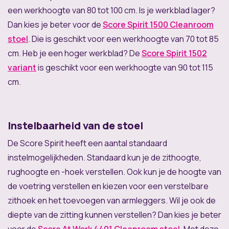
een werkhoogte van 80 tot 100 cm. Is je werkblad lager?
Dan kies je beter voor de
Score Spirit 1500 Cleanroom
stoel
. Die is geschikt voor een werkhoogte van 70 tot 85
cm. Heb je een hoger werkblad? De
Score Spirit 1502
variant
is geschikt voor een werkhoogte van 90 tot 115
cm.
Instelbaarheid van de stoel
De Score Spirit heeft een aantal standaard
instelmogelijkheden. Standaard kun je de zithoogte,
rughoogte en -hoek verstellen. Ook kun je de hoogte van
de voetring verstellen en kiezen voor een verstelbare
zithoek en het toevoegen van armleggers. Wil je ook de
diepte van de zitting kunnen verstellen? Dan kies je beter