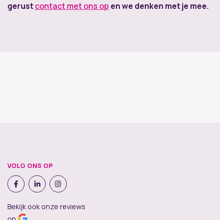
gerust
contact met ons op
en we denken met je mee.
VOLG ONS OP
Bekijk ook onze reviews
op