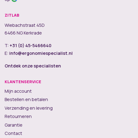
ZITLAB
Wiebachstraat 45D
6466 NG Kerkrade
T:
+31 (0) 45-5466640
E:
info@ergonomiespecialist.nl
Ontdek onze specialisten
KLANTENSERVICE
Mijn account
Bestellen en betalen
Verzending en levering
Retourneren
Garantie
Contact