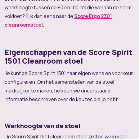
werkhoogte tussen de 80 en 100 cm die wel aan de norm
voldoet? Kijk dan eens naar de
Score Ergo 2301
cleanroomstoel
.
Eigenschappen van de Score Spirit
1501 Cleanroom stoel
Je kunt de Score Spirit 1501 naar eigen wens en voorkeur
configureren. Om het samenstellen van de stoel
makkelijker te maken, hebben we onderstaand
informatie beschreven over de keuzes die je hebt.
Werkhoogte van de stoel
De Score Spirit 1501 cleanroom stoel zetten we in voor