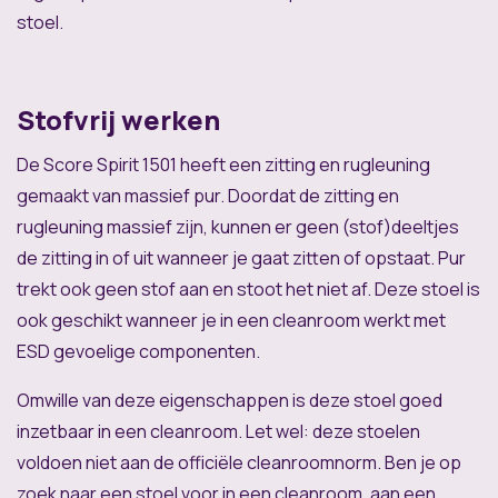
stoel.
Stofvrij werken
De Score Spirit 1501 heeft een zitting en rugleuning
gemaakt van massief pur. Doordat de zitting en
rugleuning massief zijn, kunnen er geen (stof)deeltjes
de zitting in of uit wanneer je gaat zitten of opstaat. Pur
trekt ook geen stof aan en stoot het niet af. Deze stoel is
ook geschikt wanneer je in een cleanroom werkt met
ESD gevoelige componenten.
Omwille van deze eigenschappen is deze stoel goed
inzetbaar in een cleanroom. Let wel: deze stoelen
voldoen niet aan de officiële cleanroomnorm. Ben je op
zoek naar een stoel voor in een cleanroom, aan een