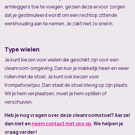
armleggers toe te voegen, gezien deze ervoor zorgen
dat je gestimuleerd wordt om een rechtop zittende
werkhouding aan te nemen. Je zakt niet zo snel in.
Type wielen
Je kunt kiezen voor wielen die geschikt zijn voor een
cleanroom-omgeving. Dan kun je makkelijk heen en weer
rollen met de stoel. Je kunt ook kiezen voor
trompetvoetjes. Dan staat de stoel stevig op zijn plaats.
Wil je hem verplaatsen, moet je hem optillen of
verschuiven.
Heb je nog vragen over deze cleanroomstoel? Aarzel
dan niet en
neem contact met ons op
. We helpen je
vraag verder!