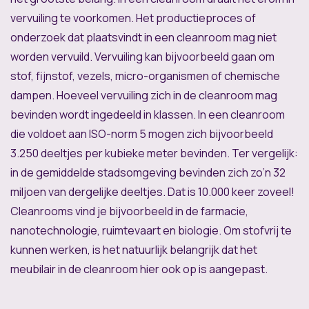
vervuiling te voorkomen. Het productieproces of
onderzoek dat plaatsvindt in een cleanroom mag niet
worden vervuild. Vervuiling kan bijvoorbeeld gaan om
stof, fijnstof, vezels, micro-organismen of chemische
dampen. Hoeveel vervuiling zich in de cleanroom mag
bevinden wordt ingedeeld in klassen. In een cleanroom
die voldoet aan ISO-norm 5 mogen zich bijvoorbeeld
3.250 deeltjes per kubieke meter bevinden. Ter vergelijk:
in de gemiddelde stadsomgeving bevinden zich zo’n 32
miljoen van dergelijke deeltjes. Dat is 10.000 keer zoveel!
Cleanrooms vind je bijvoorbeeld in de farmacie,
nanotechnologie, ruimtevaart en biologie. Om stofvrij te
kunnen werken, is het natuurlijk belangrijk dat het
meubilair in de cleanroom hier ook op is aangepast.