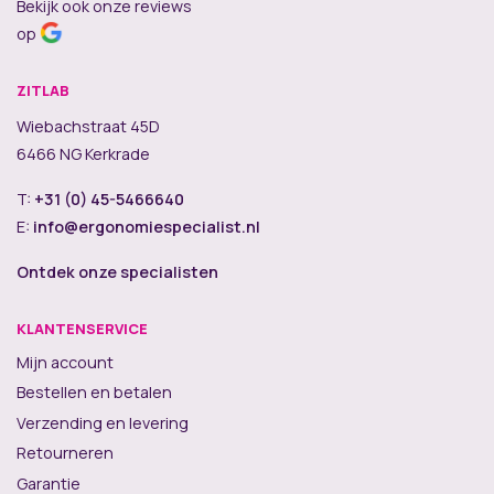
Bekijk ook onze reviews
op
ZITLAB
Wiebachstraat 45D
6466 NG Kerkrade
T:
+31 (0) 45-5466640
E:
info@ergonomiespecialist.nl
Ontdek onze specialisten
KLANTENSERVICE
Mijn account
Bestellen en betalen
Verzending en levering
Retourneren
Garantie