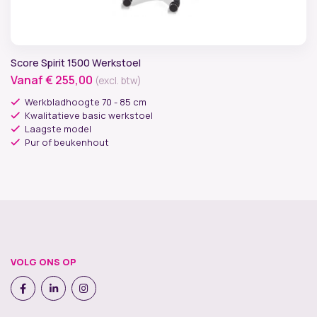
Score Spirit 1500 Werkstoel
Vanaf
€
255,00
(excl. btw)
Werkbladhoogte 70 - 85 cm
Kwalitatieve basic werkstoel
Laagste model
Pur of beukenhout
VOLG ONS OP