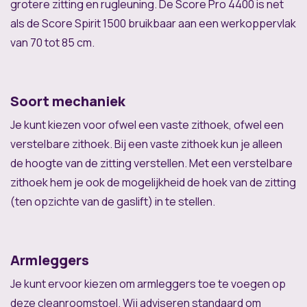
grotere zitting en rugleuning. De Score Pro 4400 is net
als de Score Spirit 1500 bruikbaar aan een werkoppervlak
van 70 tot 85 cm.
Soort mechaniek
Je kunt kiezen voor ofwel een vaste zithoek, ofwel een
verstelbare zithoek. Bij een vaste zithoek kun je alleen
de hoogte van de zitting verstellen. Met een verstelbare
zithoek hem je ook de mogelijkheid de hoek van de zitting
(ten opzichte van de gaslift) in te stellen.
Armleggers
Je kunt ervoor kiezen om armleggers toe te voegen op
deze cleanroomstoel. Wij adviseren standaard om