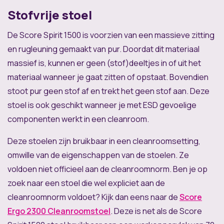
Stofvrije stoel
De Score Spirit 1500 is voorzien van een massieve zitting
en rugleuning gemaakt van pur. Doordat dit materiaal
massief is, kunnen er geen (stof)deeltjes in of uit het
materiaal wanneer je gaat zitten of opstaat. Bovendien
stoot pur geen stof af en trekt het geen stof aan. Deze
stoel is ook geschikt wanneer je met ESD gevoelige
componenten werkt in een cleanroom.
Deze stoelen zijn bruikbaar in een cleanroomsetting,
omwille van de eigenschappen van de stoelen. Ze
voldoen niet officieel aan de cleanroomnorm. Ben je op
zoek naar een stoel die wel expliciet aan de
cleanroomnorm voldoet? Kijk dan eens naar de
Score
Ergo 2300 Cleanroomstoel
. Deze is net als de Score