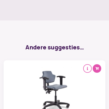
Andere suggesties…