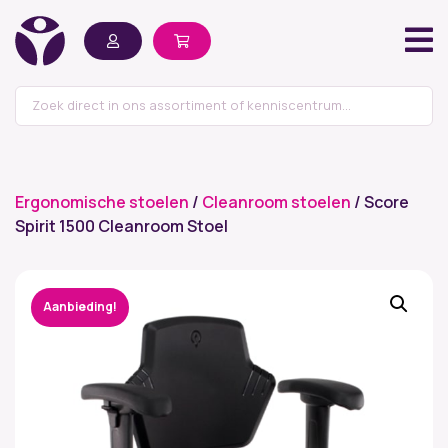
Ergonomische stoelen
/
Cleanroom stoelen
/ Score
Spirit 1500 Cleanroom Stoel
Aanbieding!