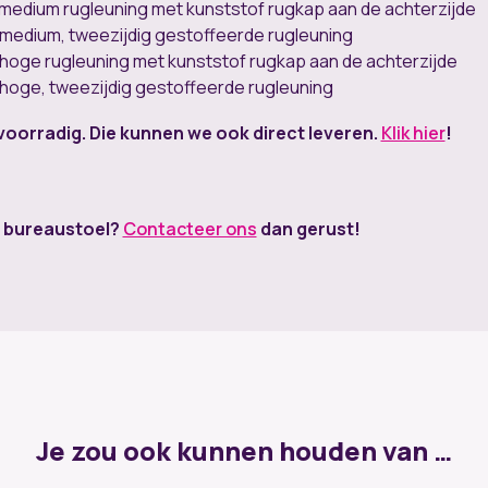
medium rugleuning met kunststof rugkap aan de achterzijde
medium, tweezijdig gestoffeerde rugleuning
hoge rugleuning met kunststof rugkap aan de achterzijde
hoge, tweezijdig gestoffeerde rugleuning
orradig. Die kunnen we ook direct leveren.
Klik hier
!
5 bureaustoel?
Contacteer ons
dan gerust!
Je zou ook kunnen houden van …