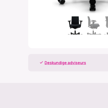
Deskundige adviseurs