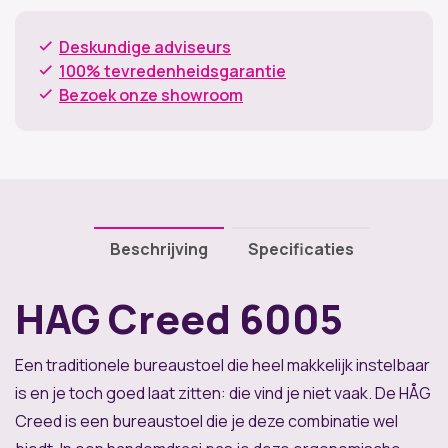
Deskundige adviseurs
100% tevredenheidsgarantie
Bezoek onze showroom
Beschrijving
Specificaties
HAG Creed 6005
Een traditionele bureaustoel die heel makkelijk instelbaar
is en je toch goed laat zitten: die vind je niet vaak. De HÅG
Creed is een bureaustoel die je deze combinatie wel