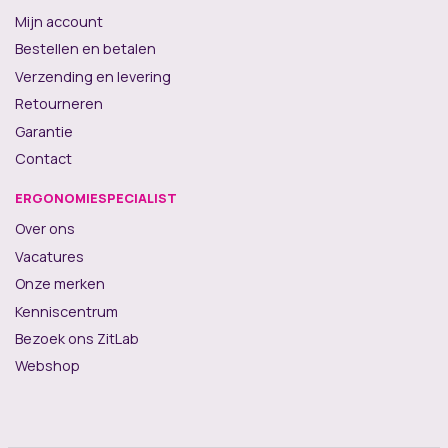
Mijn account
Bestellen en betalen
Verzending en levering
Retourneren
Garantie
Contact
ERGONOMIESPECIALIST
Over ons
Vacatures
Onze merken
Kenniscentrum
Bezoek ons ZitLab
Webshop