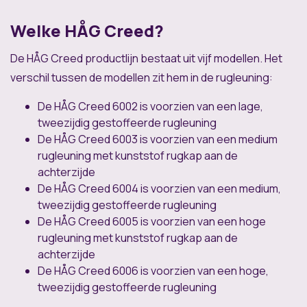
Welke HÅG Creed?
De HÅG Creed productlijn bestaat uit vijf modellen. Het
verschil tussen de modellen zit hem in de rugleuning:
De HÅG Creed 6002 is voorzien van een lage,
tweezijdig gestoffeerde rugleuning
De HÅG Creed 6003 is voorzien van een medium
rugleuning met kunststof rugkap aan de
achterzijde
De HÅG Creed 6004 is voorzien van een medium,
tweezijdig gestoffeerde rugleuning
De HÅG Creed 6005 is voorzien van een hoge
rugleuning met kunststof rugkap aan de
achterzijde
De HÅG Creed 6006 is voorzien van een hoge,
tweezijdig gestoffeerde rugleuning