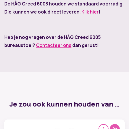
De HÅG Creed 6003 houden we standaard voorradig.
Die kunnen we ook direct leveren.
Klik hier
!
Heb je nog vragen over de HÅG Creed 6005
bureaustoel?
Contacteer ons
dan gerust!
Je zou ook kunnen houden van …