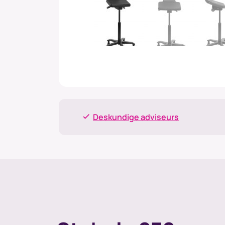
Deskundige adviseurs