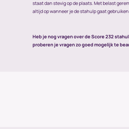
staat dan stevig op de plaats. Met belast gere
altijd op wanneer je de stahulp gaat gebruiken: 
Heb je nog vragen over de Score 232 stahu
proberen je vragen zo goed mogelijk te be