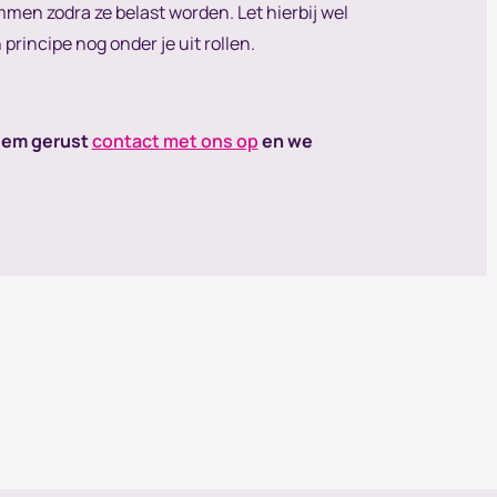
mmen zodra ze belast worden. Let hierbij wel
 principe nog onder je uit rollen.
Neem gerust
contact met ons op
en we