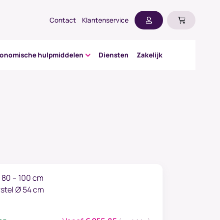
Contact
Klantenservice
gonomische hulpmiddelen
Diensten
Zakelijk
 80 – 100 cm
stel Ø 54 cm