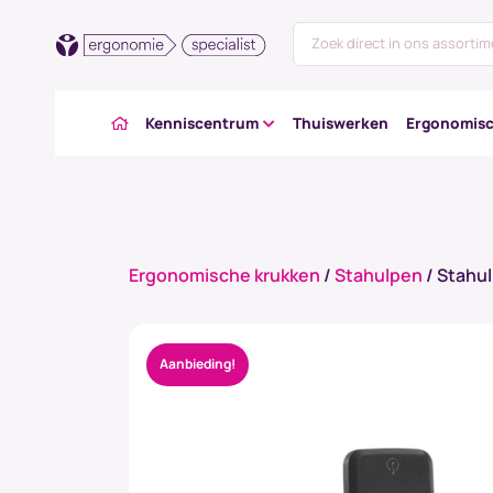
Kenniscentrum
Thuiswerken
Ergonomisc
Ergonomische krukken
/
Stahulpen
/ Stahul
Aanbieding!