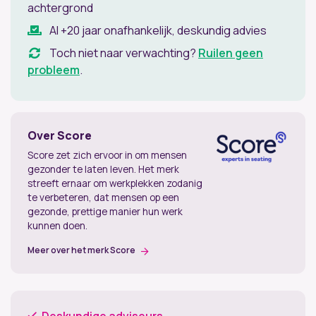
achtergrond
Al +20 jaar onafhankelijk, deskundig advies
Toch niet naar verwachting?
Ruilen geen
probleem
.
Over Score
Score zet zich ervoor in om mensen
gezonder te laten leven. Het merk
streeft ernaar om werkplekken zodanig
te verbeteren, dat mensen op een
gezonde, prettige manier hun werk
kunnen doen.
Meer over het merk Score