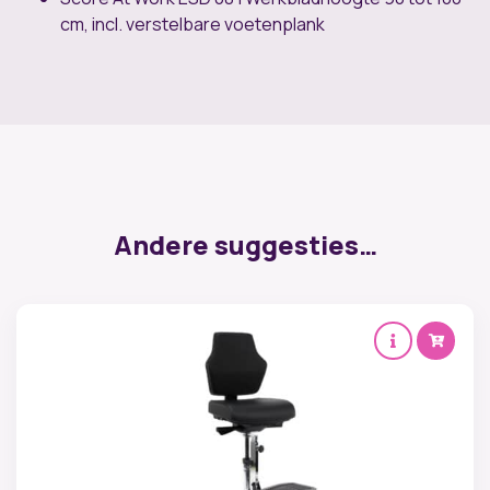
cm, incl. verstelbare voetenplank
Andere suggesties…