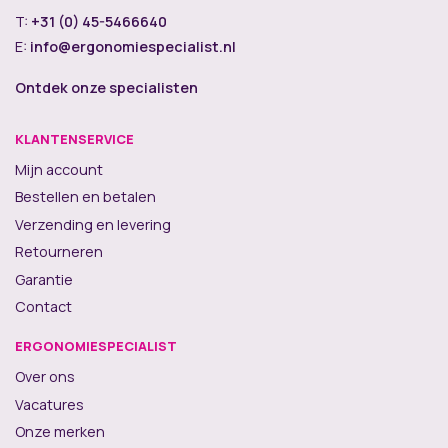
T:
+31 (0) 45-5466640
E:
info@ergonomiespecialist.nl
Ontdek onze specialisten
KLANTENSERVICE
Mijn account
Bestellen en betalen
Verzending en levering
Retourneren
Garantie
Contact
ERGONOMIESPECIALIST
Over ons
Vacatures
Onze merken