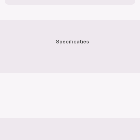
Specificaties