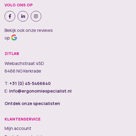
VOLG ONS OP
Bekijk ook onze reviews
op
ZITLAB
Wiebachstraat 45D
6466 NG Kerkrade
T:
+31 (0) 45-5466640
E:
info@ergonomiespecialist.nl
Ontdek onze specialisten
KLANTENSERVICE
Mijn account