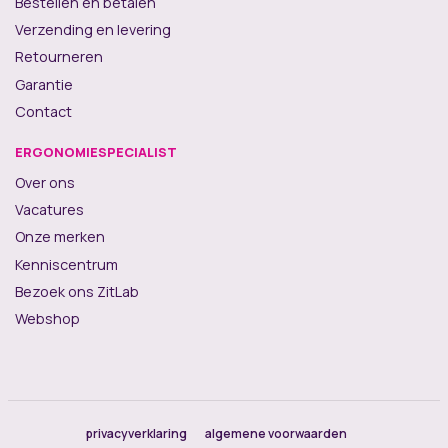
Bestellen en betalen
Verzending en levering
Retourneren
Garantie
Contact
ERGONOMIESPECIALIST
Over ons
Vacatures
Onze merken
Kenniscentrum
Bezoek ons ZitLab
Webshop
privacyverklaring
algemene voorwaarden