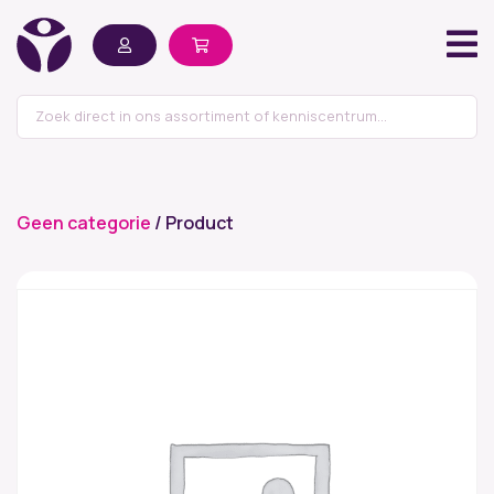
Geen categorie
/ Product