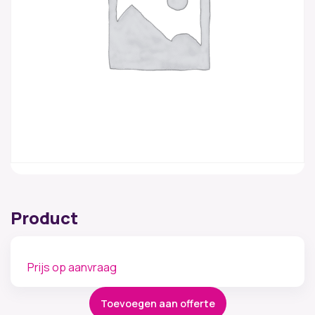
Product
Prijs op aanvraag
Toevoegen aan offerte