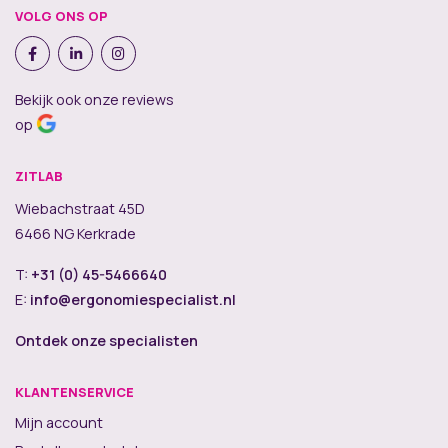
VOLG ONS OP
Bekijk ook onze reviews
op
ZITLAB
Wiebachstraat 45D
6466 NG Kerkrade
T:
+31 (0) 45-5466640
E:
info@ergonomiespecialist.nl
Ontdek onze specialisten
KLANTENSERVICE
Mijn account