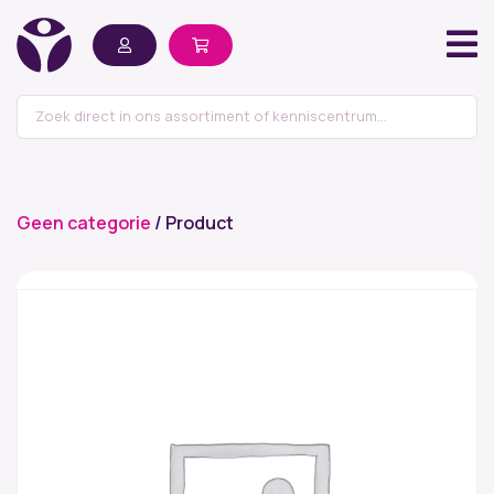
Geen categorie
/ Product