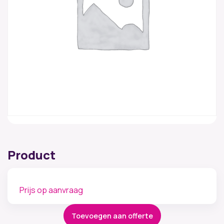
Product
Prijs op aanvraag
Toevoegen aan offerte