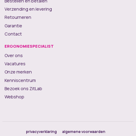
Bestellen en betalen
Verzending en levering
Retourneren
Garantie
Contact
ERGONOMIESPECIALIST
Over ons
Vacatures
Onze merken
Kenniscentrum
Bezoek ons ZitLab
Webshop
privacyverklaring
algemene voorwaarden