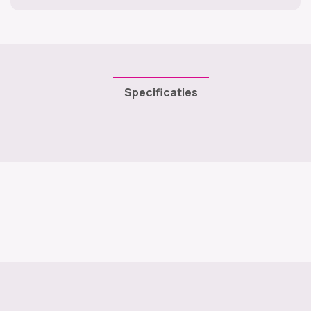
Specificaties