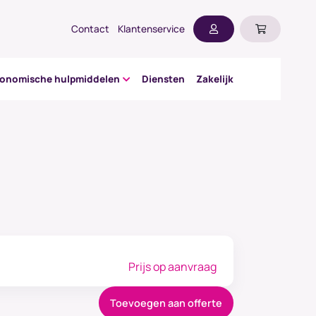
Contact
Klantenservice
gonomische hulpmiddelen
Diensten
Zakelijk
Prijs op aanvraag
Toevoegen aan offerte