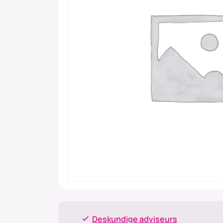
Deskundige adviseurs