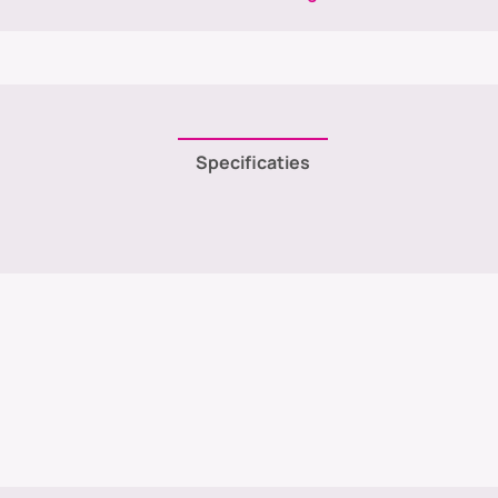
Specificaties