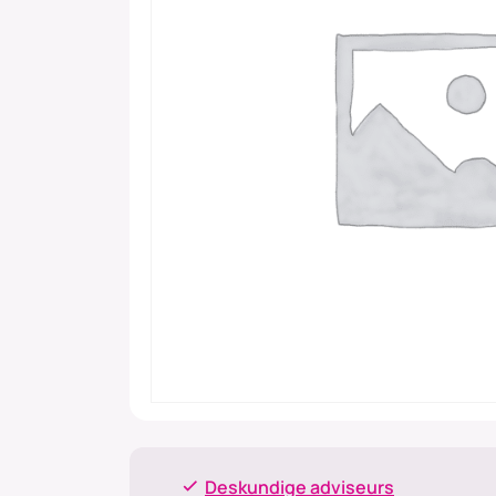
Deskundige adviseurs