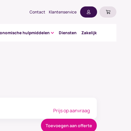
Contact
Klantenservice
gonomische hulpmiddelen
Diensten
Zakelijk
Prijs op aanvraag
Toevoegen aan offerte