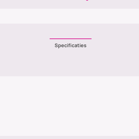
Specificaties