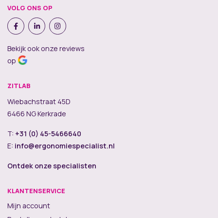
VOLG ONS OP
Bekijk ook onze reviews
op
ZITLAB
Wiebachstraat 45D
6466 NG Kerkrade
T:
+31 (0) 45-5466640
E:
info@ergonomiespecialist.nl
Ontdek onze specialisten
KLANTENSERVICE
Mijn account