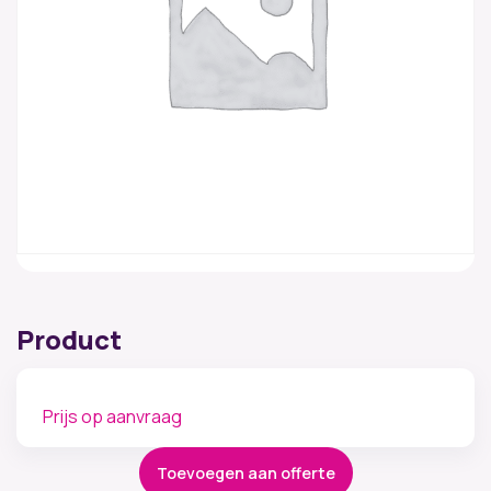
Product
Prijs op aanvraag
Toevoegen aan offerte