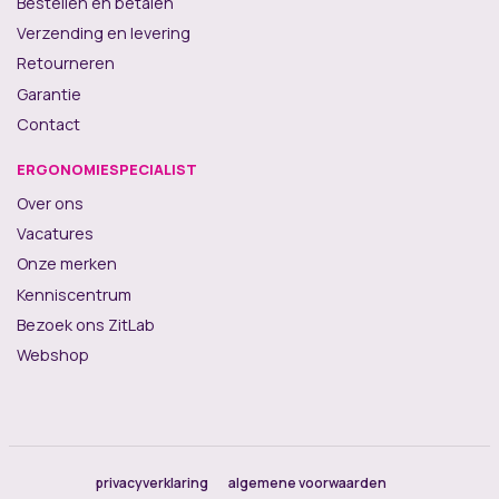
Bestellen en betalen
Verzending en levering
Retourneren
Garantie
Contact
ERGONOMIESPECIALIST
Over ons
Vacatures
Onze merken
Kenniscentrum
Bezoek ons ZitLab
Webshop
privacyverklaring
algemene voorwaarden