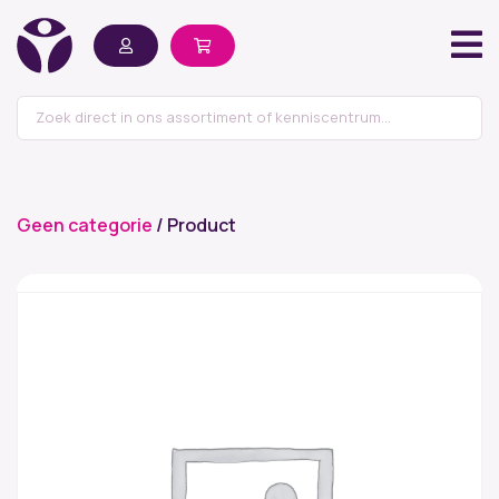
Geen categorie
/ Product