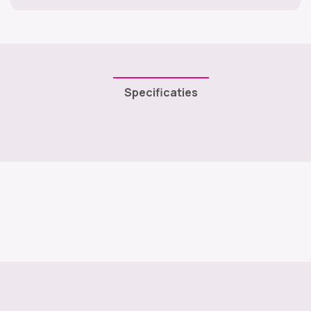
Specificaties