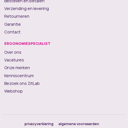
Bestellen en betalen
Verzending en levering
Retourneren
Garantie
Contact
ERGONOMIESPECIALIST
Over ons
Vacatures
Onze merken
Kenniscentrum
Bezoek ons ZitLab
Webshop
privacyverklaring
algemene voorwaarden