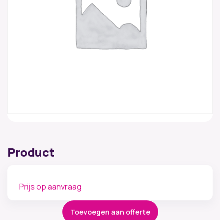
Product
Prijs op aanvraag
Toevoegen aan offerte