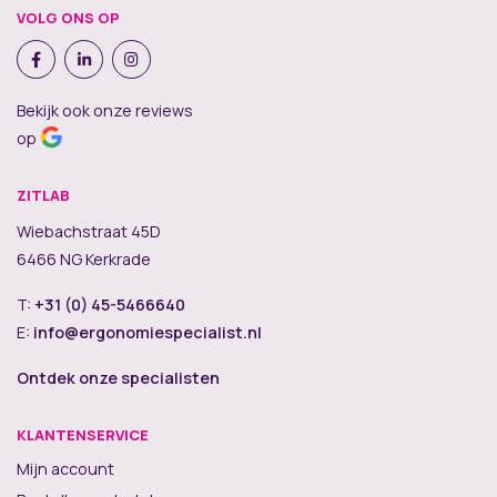
VOLG ONS OP
Bekijk ook onze reviews
op
ZITLAB
Wiebachstraat 45D
6466 NG Kerkrade
T:
+31 (0) 45-5466640
E:
info@ergonomiespecialist.nl
Ontdek onze specialisten
KLANTENSERVICE
Mijn account