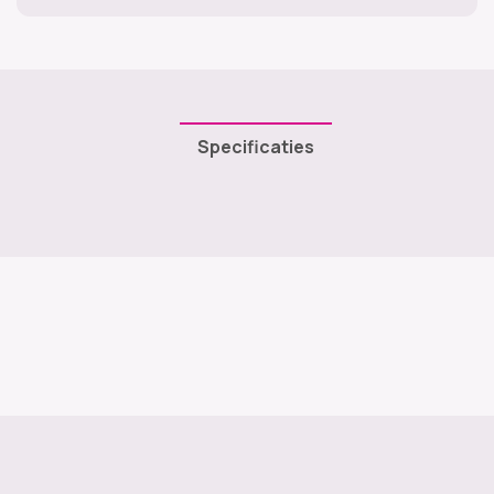
Specificaties