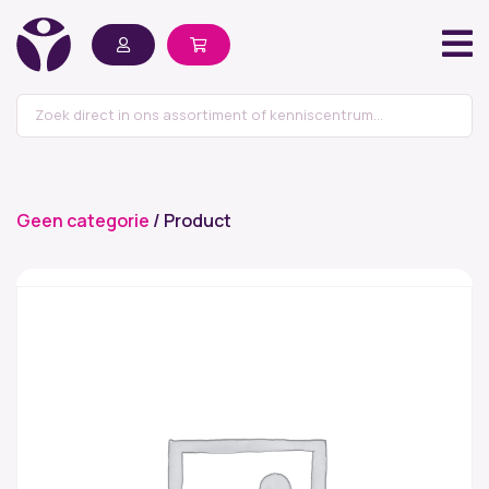
Geen categorie
/ Product