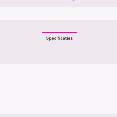
Specificaties