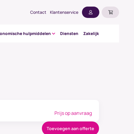
Contact
Klantenservice
gonomische hulpmiddelen
Diensten
Zakelijk
Prijs op aanvraag
Toevoegen aan offerte