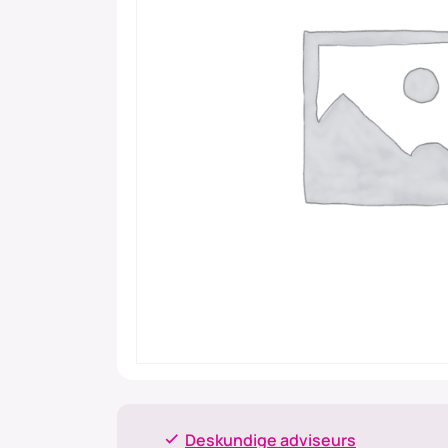
Deskundige adviseurs