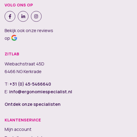
VOLG ONS OP
Bekijk ook onze reviews
op
ZITLAB
Wiebachstraat 45D
6466 NG Kerkrade
T:
+31 (0) 45-5466640
E:
info@ergonomiespecialist.nl
Ontdek onze specialisten
KLANTENSERVICE
Mijn account