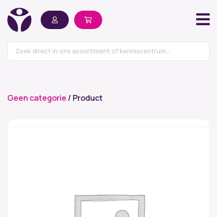
Geen categorie
/ Product