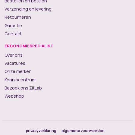
Bestellen en betalen
Verzending en levering
Retourneren
Garantie
Contact
ERGONOMIESPECIALIST
Over ons
Vacatures
Onze merken
Kenniscentrum
Bezoek ons ZitLab
Webshop
privacyverklaring
algemene voorwaarden