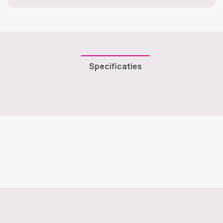
Specificaties