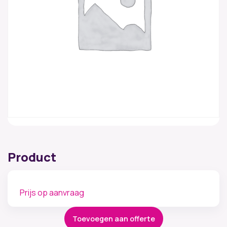
Product
Prijs op aanvraag
Toevoegen aan offerte