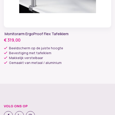
Monitorarm ErgoProof Flex Tafelklem
€
319,00
Beeldscherm op de juiste hoogte
Bevestiging met tafelklem
Makkelijk verstelbaar
Gemaakt van metaal / aluminium
VOLG ONS OP