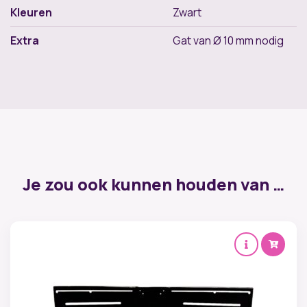
Kleuren
Zwart
Extra
Gat van Ø 10 mm nodig
Je zou ook kunnen houden van …