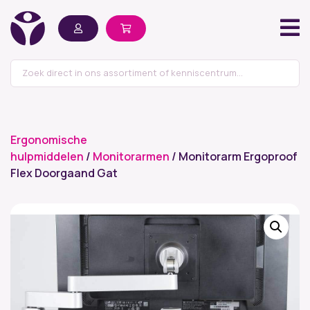
Ergonomische
hulpmiddelen
/
Monitorarmen
/ Monitorarm Ergoproof
Flex Doorgaand Gat