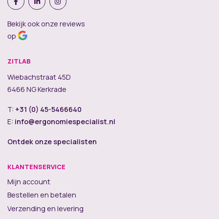
Bekijk ook onze reviews
op
ZITLAB
Wiebachstraat 45D
6466 NG Kerkrade
T:
+31 (0) 45-5466640
E:
info@ergonomiespecialist.nl
Ontdek onze specialisten
KLANTENSERVICE
Mijn account
Bestellen en betalen
Verzending en levering