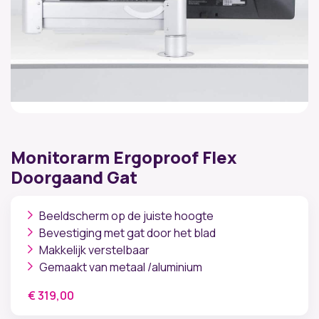
Monitorarm Ergoproof Flex
Doorgaand Gat
Beeldscherm op de juiste hoogte
Bevestiging met gat door het blad
Makkelijk verstelbaar
Gemaakt van metaal /aluminium
€
319,00