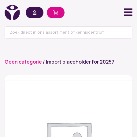
Geen categorie
/ Import placeholder for 20257