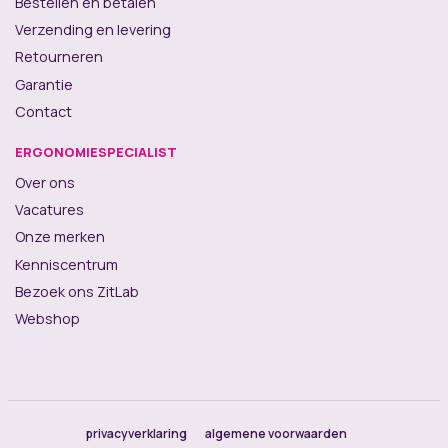
Bestellen en betalen
Verzending en levering
Retourneren
Garantie
Contact
ERGONOMIESPECIALIST
Over ons
Vacatures
Onze merken
Kenniscentrum
Bezoek ons ZitLab
Webshop
privacyverklaring
algemene voorwaarden