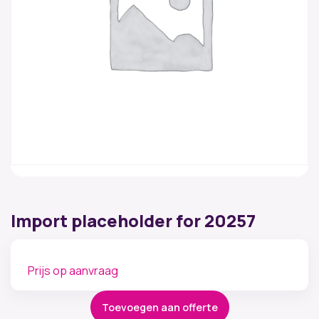
Import placeholder for 20257
Prijs op aanvraag
Toevoegen aan offerte