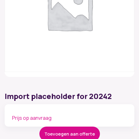
Import placeholder for 20242
Prijs op aanvraag
Toevoegen aan offerte