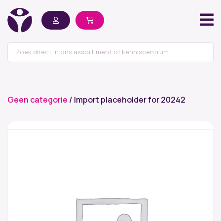
Geen categorie
/ Import placeholder for 20242