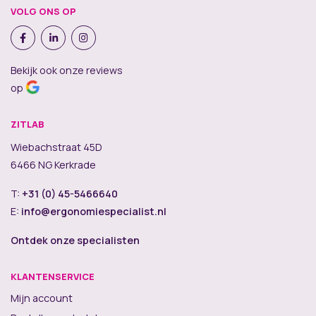
VOLG ONS OP
Bekijk ook onze reviews
op
ZITLAB
Wiebachstraat 45D
6466 NG Kerkrade
T:
+31 (0) 45-5466640
E:
info@ergonomiespecialist.nl
Ontdek onze specialisten
KLANTENSERVICE
Mijn account