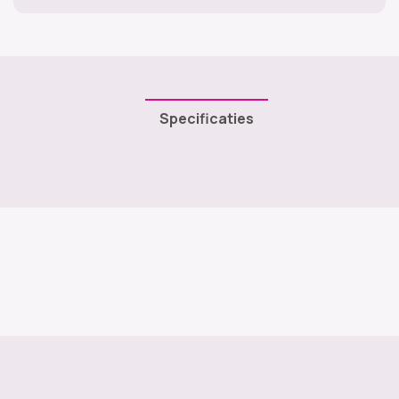
Specificaties