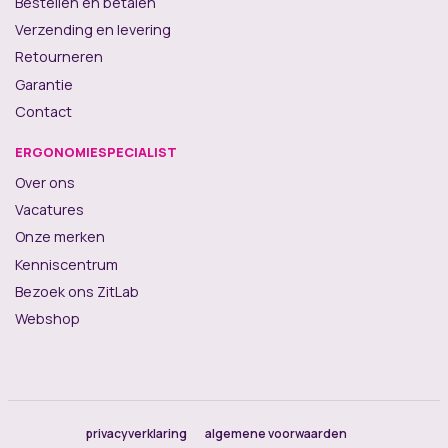
Bestellen en betalen
Verzending en levering
Retourneren
Garantie
Contact
ERGONOMIESPECIALIST
Over ons
Vacatures
Onze merken
Kenniscentrum
Bezoek ons ZitLab
Webshop
privacyverklaring
algemene voorwaarden