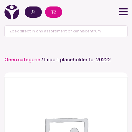
Geen categorie
/ Import placeholder for 20222