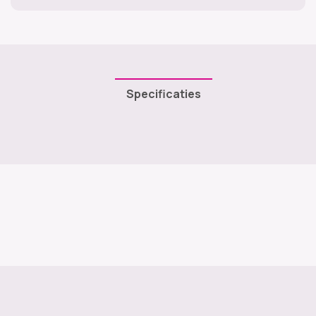
Specificaties