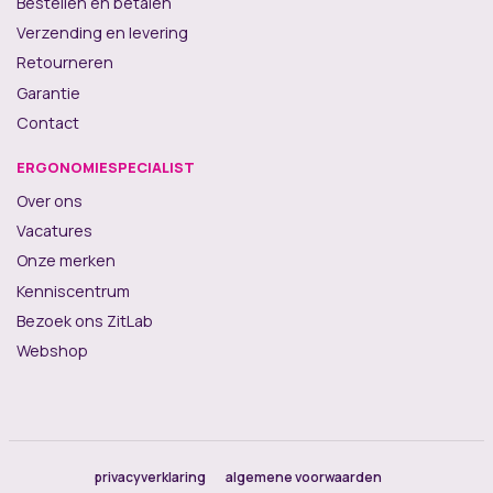
Bestellen en betalen
Verzending en levering
Retourneren
Garantie
Contact
ERGONOMIESPECIALIST
Over ons
Vacatures
Onze merken
Kenniscentrum
Bezoek ons ZitLab
Webshop
privacyverklaring
algemene voorwaarden