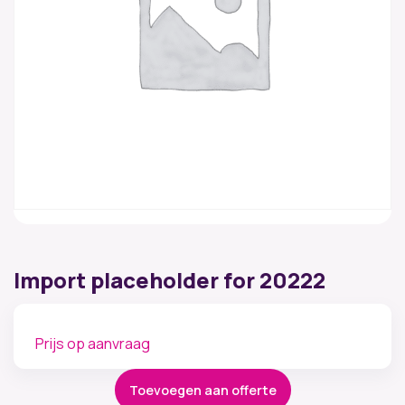
Import placeholder for 20222
Prijs op aanvraag
Toevoegen aan offerte