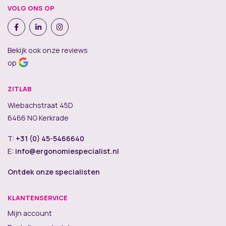
VOLG ONS OP
Bekijk ook onze reviews
op
ZITLAB
Wiebachstraat 45D
6466 NG Kerkrade
T:
+31 (0) 45-5466640
E:
info@ergonomiespecialist.nl
Ontdek onze specialisten
KLANTENSERVICE
Mijn account