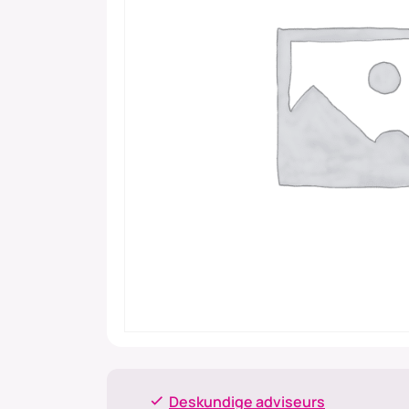
Deskundige adviseurs