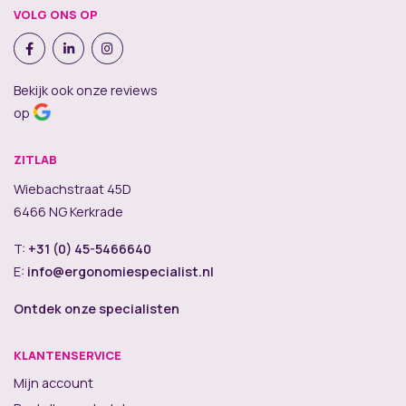
VOLG ONS OP
Bekijk ook onze reviews
op
ZITLAB
Wiebachstraat 45D
6466 NG Kerkrade
T:
+31 (0) 45-5466640
E:
info@ergonomiespecialist.nl
Ontdek onze specialisten
KLANTENSERVICE
Mijn account