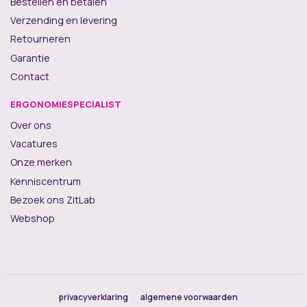
Bestellen en betalen
Verzending en levering
Retourneren
Garantie
Contact
ERGONOMIESPECIALIST
Over ons
Vacatures
Onze merken
Kenniscentrum
Bezoek ons ZitLab
Webshop
privacyverklaring
algemene voorwaarden