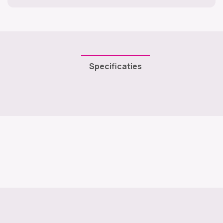
Specificaties