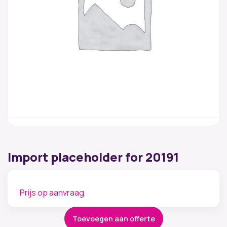
Import placeholder for 20191
Prijs op aanvraag
Toevoegen aan offerte