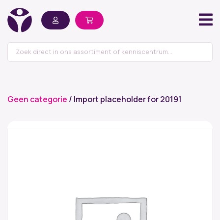
Geen categorie
/ Import placeholder for 20191