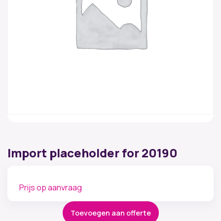
Import placeholder for 20190
Prijs op aanvraag
Toevoegen aan offerte