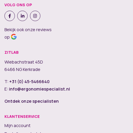
VOLG ONS OP
Bekijk ook onze reviews
op
ZITLAB
Wiebachstraat 45D
6466 NG Kerkrade
T:
+31 (0) 45-5466640
E:
info@ergonomiespecialist.nl
Ontdek onze specialisten
KLANTENSERVICE
Mijn account