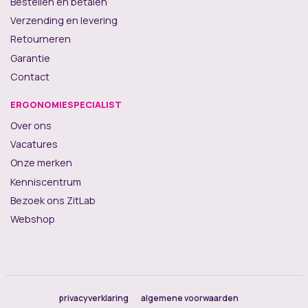
Bestellen en betalen
Verzending en levering
Retourneren
Garantie
Contact
ERGONOMIESPECIALIST
Over ons
Vacatures
Onze merken
Kenniscentrum
Bezoek ons ZitLab
Webshop
privacyverklaring
algemene voorwaarden