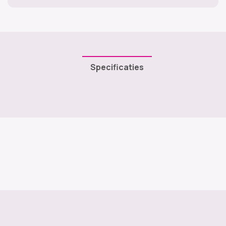
Specificaties