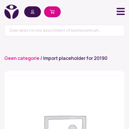
Geen categorie
/ Import placeholder for 20190