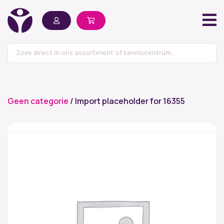
Geen categorie
/ Import placeholder for 16355