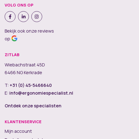
VOLG ONS OP
Bekijk ook onze reviews
op
ZITLAB
Wiebachstraat 45D
6466 NG Kerkrade
T:
+31 (0) 45-5466640
E:
info@ergonomiespecialist.nl
Ontdek onze specialisten
KLANTENSERVICE
Mijn account