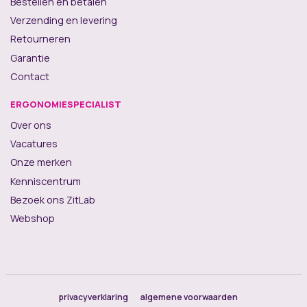
Bestellen en betalen
Verzending en levering
Retourneren
Garantie
Contact
ERGONOMIESPECIALIST
Over ons
Vacatures
Onze merken
Kenniscentrum
Bezoek ons ZitLab
Webshop
privacyverklaring
algemene voorwaarden