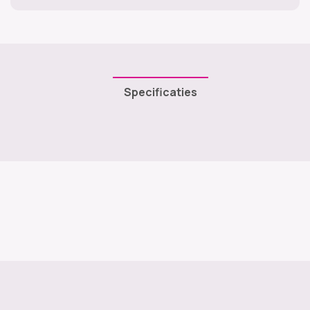
Specificaties