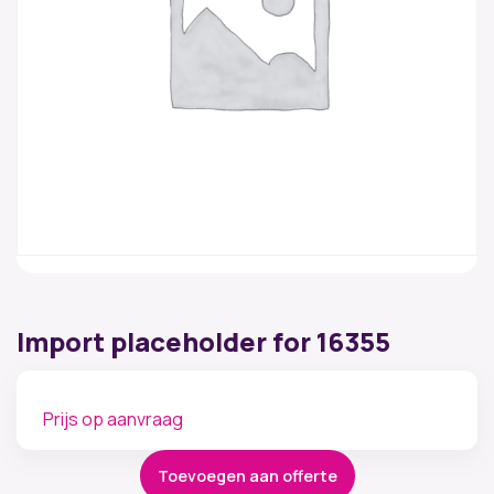
Import placeholder for 16355
Prijs op aanvraag
Toevoegen aan offerte