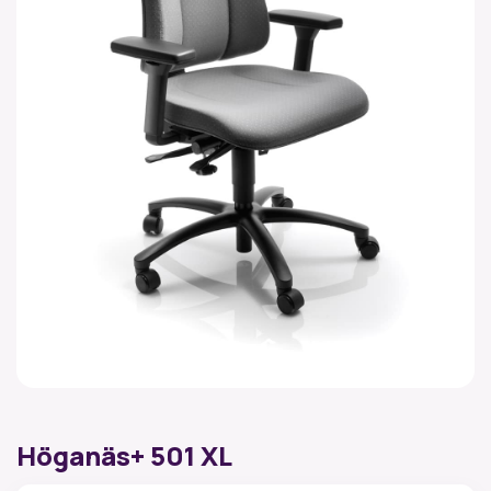
Höganäs+ 501 XL