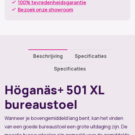
100% tevredenheidsgarantie
Bezoek onze showroom
Beschrijving
Specificaties
Specificaties
Höganäs+ 501 XL
bureaustoel
Wanneer je bovengemiddeld lang bent, kan het vinden
van een goede bureaustoel een grote uitdaging zijn. De