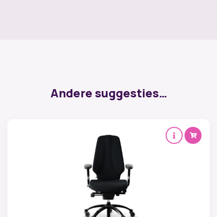
Andere suggesties…