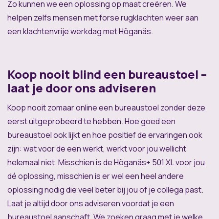
Zo kunnen we een oplossing op maat creëren. We
helpen zelfs mensen met forse rugklachten weer aan
een klachtenvrije werkdag met Höganäs.
Koop nooit blind een bureaustoel –
laat je door ons adviseren
Koop nooit zomaar online een bureaustoel zonder deze
eerst uitgeprobeerd te hebben. Hoe goed een
bureaustoel ook lijkt en hoe positief de ervaringen ook
zijn: wat voor de een werkt, werkt voor jou wellicht
helemaal niet. Misschien is de Höganäs+ 501 XL voor jou
dé oplossing, misschien is er wel een heel andere
oplossing nodig die veel beter bij jou of je collega past.
Laat je altijd door ons adviseren voordat je een
bureaustoel aanschaft. We zoeken graag met je welke