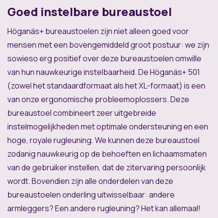
Goed instelbare bureaustoel
Höganäs+ bureaustoelen zijn niet alleen goed voor
mensen met een bovengemiddeld groot postuur: we zijn
sowieso erg positief over deze bureaustoelen omwille
van hun nauwkeurige instelbaarheid. De Höganäs+ 501
(zowel het standaardformaat als het XL-formaat) is een
van onze ergonomische probleemoplossers. Deze
bureaustoel combineert zeer uitgebreide
instelmogelijkheden met optimale ondersteuning en een
hoge, royale rugleuning. We kunnen deze bureaustoel
zodanig nauwkeurig op de behoeften en lichaamsmaten
van de gebruiker instellen, dat de zitervaring persoonlijk
wordt. Bovendien zijn alle onderdelen van deze
bureaustoelen onderling uitwisselbaar: andere
armleggers? Een andere rugleuning? Het kan allemaal!