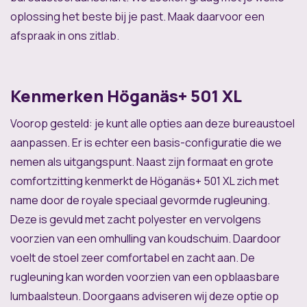
oplossing het beste bij je past. Maak daarvoor een
afspraak in ons zitlab.
Kenmerken Höganäs+ 501 XL
Voorop gesteld: je kunt alle opties aan deze bureaustoel
aanpassen. Er is echter een basis-configuratie die we
nemen als uitgangspunt. Naast zijn formaat en grote
comfortzitting kenmerkt de Höganäs+ 501 XL zich met
name door de royale speciaal gevormde rugleuning.
Deze is gevuld met zacht polyester en vervolgens
voorzien van een omhulling van koudschuim. Daardoor
voelt de stoel zeer comfortabel en zacht aan. De
rugleuning kan worden voorzien van een opblaasbare
lumbaalsteun. Doorgaans adviseren wij deze optie op