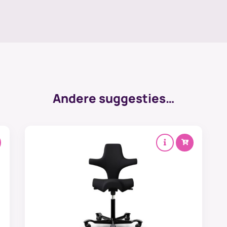
Andere suggesties…