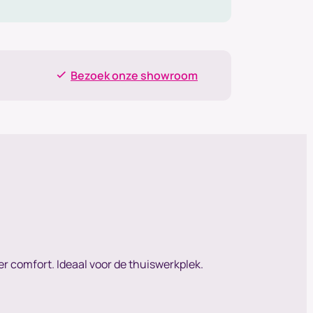
Bezoek onze showroom
er comfort. Ideaal voor de thuiswerkplek.