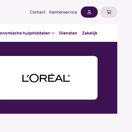
Contact
Klantenservice
gonomische hulpmiddelen
Diensten
Zakelijk